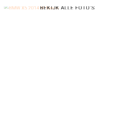
BEKIJK ALLE FOTO'S