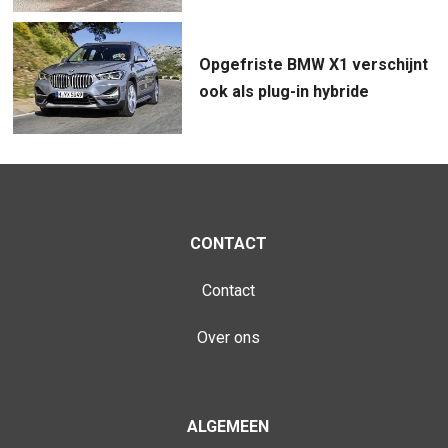
Opgefriste BMW X1 verschijnt
ook als plug-in hybride
CONTACT
Contact
Over ons
ALGEMEEN