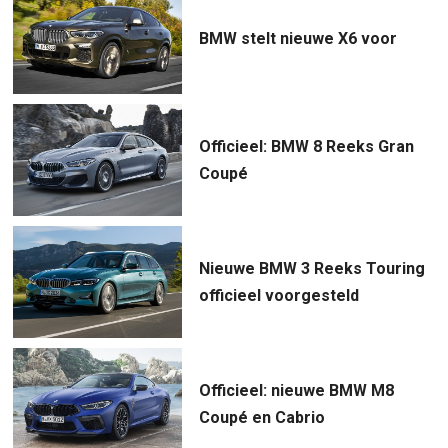
BMW stelt nieuwe X6 voor
Officieel: BMW 8 Reeks Gran
Coupé
Nieuwe BMW 3 Reeks Touring
officieel voorgesteld
Officieel: nieuwe BMW M8
Coupé en Cabrio