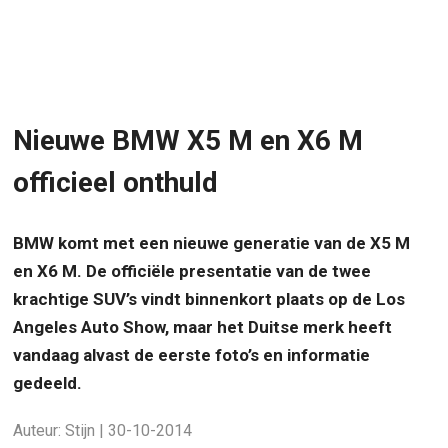
Nieuwe BMW X5 M en X6 M
officieel onthuld
BMW komt met een nieuwe generatie van de X5 M
en X6 M. De officiële presentatie van de twee
krachtige SUV’s vindt binnenkort plaats op de Los
Angeles Auto Show, maar het Duitse merk heeft
vandaag alvast de eerste foto’s en informatie
gedeeld.
Auteur: Stijn | 30-10-2014