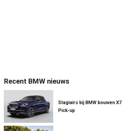
Recent BMW nieuws
Stagiairs bij BMW bouwen X7
Pick-up