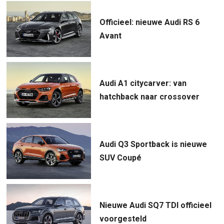
Officieel: nieuwe Audi RS 6
Avant
Audi A1 citycarver: van
hatchback naar crossover
Audi Q3 Sportback is nieuwe
SUV Coupé
Nieuwe Audi SQ7 TDI officieel
voorgesteld