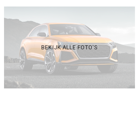
BEKIJK ALLE FOTO'S