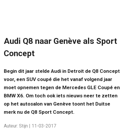
Audi Q8 naar Genève als Sport
Concept
Begin dit jaar stelde Audi in Detroit de Q8 Concept
voor, een SUV coupé die het vanaf volgend jaar
moet opnemen tegen de Mercedes GLE Coupé en
BMW X6. Om toch ook iets nieuws neer te zetten
op het autosalon van Genève toont het Duitse
merk nu de Q8 Sport Concept.
Auteur: Stijn | 11-03-2017