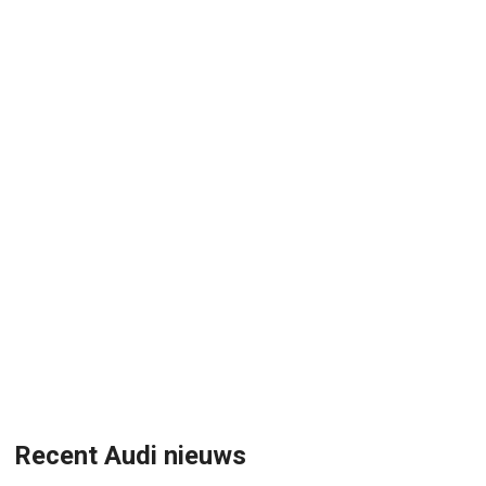
Recent Audi nieuws