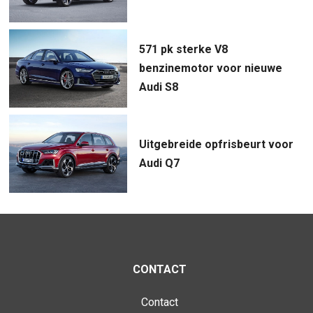
571 pk sterke V8
benzinemotor voor nieuwe
Audi S8
Uitgebreide opfrisbeurt voor
Audi Q7
CONTACT
Contact