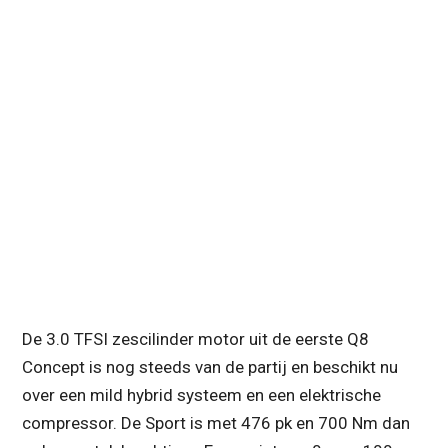
De 3.0 TFSI zescilinder motor uit de eerste Q8
Concept is nog steeds van de partij en beschikt nu
over een mild hybrid systeem en een elektrische
compressor. De Sport is met 476 pk en 700 Nm dan