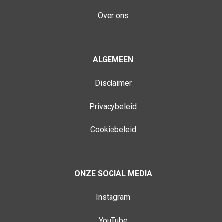
Over ons
ALGEMEEN
Disclaimer
Privacybeleid
Cookiebeleid
ONZE SOCIAL MEDIA
Instagram
YouTube