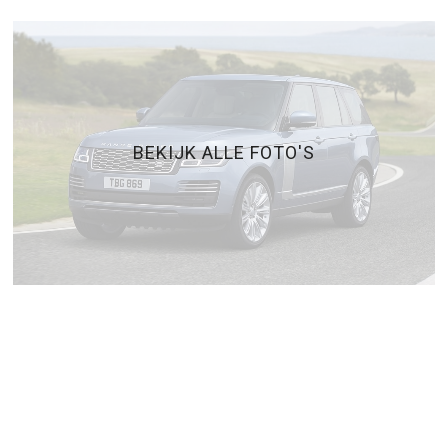
BEKIJK ALLE FOTO'S