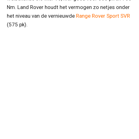
Nm. Land Rover houdt het vermogen zo netjes onder
het niveau van de vernieuwde
Range Rover Sport SVR
(575 pk).