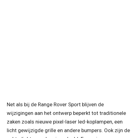
Net als bij de Range Rover Sport blijven de
wijzigingen aan het ontwerp beperkt tot traditionele
zaken zoals nieuwe pixel-laser led-koplampen, een
licht gewijzigde grille en andere bumpers. Ook zijn de