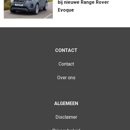
bij nieuwe Range Rover
Evoque
CONTACT
Contact
Over ons
ALGEMEEN
Disclaimer