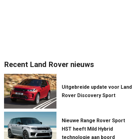
Recent Land Rover nieuws
Uitgebreide update voor Land
Rover Discovery Sport
Nieuwe Range Rover Sport
HST heeft Mild Hybrid
technologie aan boord