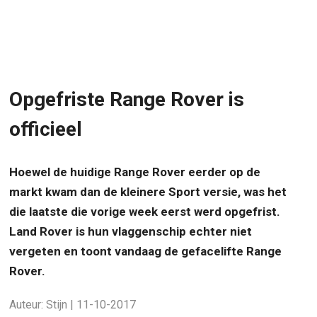
Opgefriste Range Rover is
officieel
Hoewel de huidige Range Rover eerder op de
markt kwam dan de kleinere Sport versie, was het
die laatste die vorige week eerst werd opgefrist.
Land Rover is hun vlaggenschip echter niet
vergeten en toont vandaag de gefacelifte Range
Rover.
Auteur: Stijn | 11-10-2017