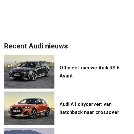
Recent Audi nieuws
Officieel: nieuwe Audi RS 6
Avant
Audi A1 citycarver: van
hatchback naar crossover