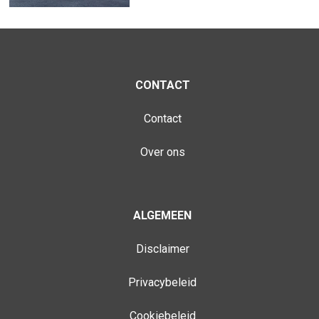
CONTACT
Contact
Over ons
ALGEMEEN
Disclaimer
Privacybeleid
Cookiebeleid