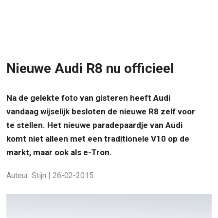
Nieuwe Audi R8 nu officieel
Na de gelekte foto van gisteren heeft Audi
vandaag wijselijk besloten de nieuwe R8 zelf voor
te stellen. Het nieuwe paradepaardje van Audi
komt niet alleen met een traditionele V10 op de
markt, maar ook als e-Tron.
Auteur: Stijn | 26-02-2015