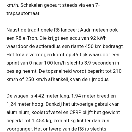
km/h. Schakelen gebeurt steeds via een 7-
trapsautomaat.
Naast de traditionele R8 lanceert Audi meteen ook
een R8 e-Tron. Die krijgt een accu van 92 kWh
waardoor de actieradius een riante 450 km bedraagt.
Het totale vermogen komt op 460 pk waardoor een
sprint van 0 naar 100 km/h slechts 3,9 seconden in
beslag neemt. De topsnelheid wordt beperkt tot 210
km/h of 250 km/h afhankelijk van de rijmodus.
De wagen is 4,42 meter lang, 1,94 meter breed en
1,24 meter hoog. Dankzij het uitvoerige gebruik van
aluminium, koolstofvezel en CFRP blijft het gewicht
beperkt tot 1.454 kg, zo’n 50 kg lichter dan zijn
voorganger. Het ontwerp van de R8 is slechts