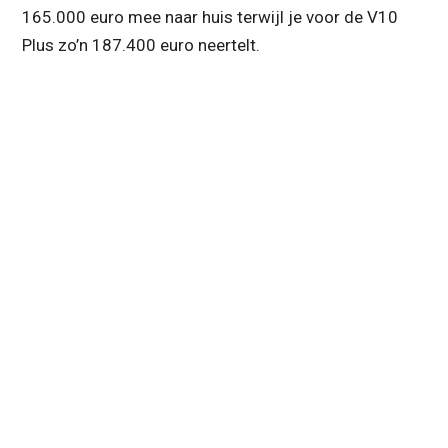
165.000 euro mee naar huis terwijl je voor de V10
Plus zo’n 187.400 euro neertelt.