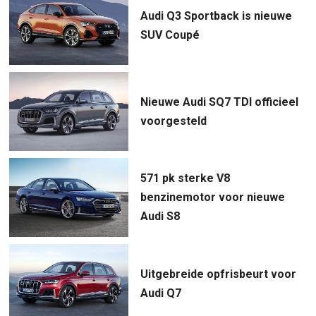
Audi Q3 Sportback is nieuwe
SUV Coupé
Nieuwe Audi SQ7 TDI officieel
voorgesteld
571 pk sterke V8
benzinemotor voor nieuwe
Audi S8
Uitgebreide opfrisbeurt voor
Audi Q7