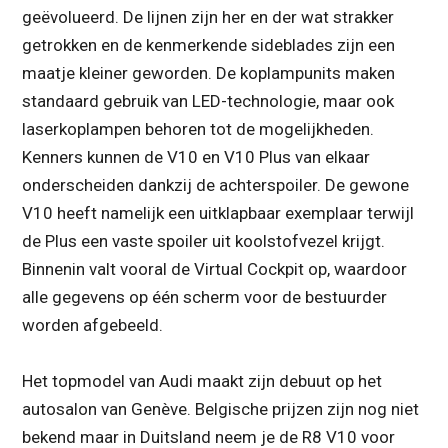
geëvolueerd. De lijnen zijn her en der wat strakker
getrokken en de kenmerkende sideblades zijn een
maatje kleiner geworden. De koplampunits maken
standaard gebruik van LED-technologie, maar ook
laserkoplampen behoren tot de mogelijkheden.
Kenners kunnen de V10 en V10 Plus van elkaar
onderscheiden dankzij de achterspoiler. De gewone
V10 heeft namelijk een uitklapbaar exemplaar terwijl
de Plus een vaste spoiler uit koolstofvezel krijgt.
Binnenin valt vooral de Virtual Cockpit op, waardoor
alle gegevens op één scherm voor de bestuurder
worden afgebeeld.
Het topmodel van Audi maakt zijn debuut op het
autosalon van Genève. Belgische prijzen zijn nog niet
bekend maar in Duitsland neem je de R8 V10 voor