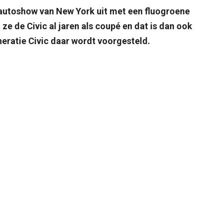
 autoshow van New York uit met een fluogroene
ze de Civic al jaren als coupé en dat is dan ook
eratie Civic daar wordt voorgesteld.