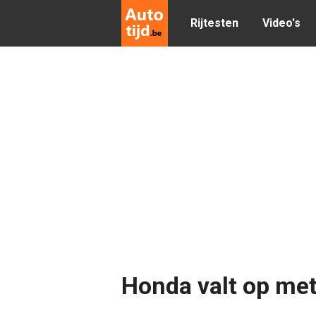
Rijtesten
Video's
Honda valt op met