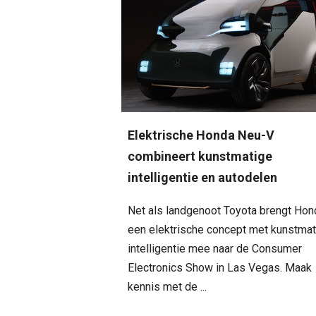
Elektrische Honda Neu-V
combineert kunstmatige
intelligentie en autodelen
Net als landgenoot Toyota brengt Hon
een elektrische concept met kunstma
intelligentie mee naar de Consumer
Electronics Show in Las Vegas. Maak
kennis met de ...