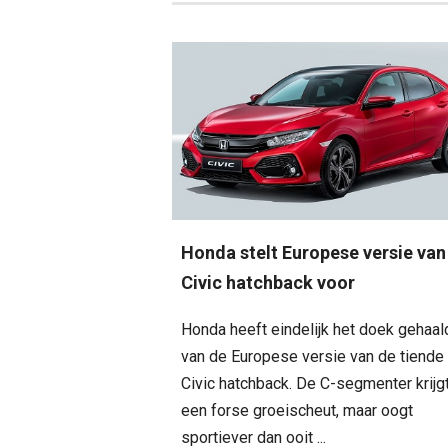
Honda stelt Europese versie van
Civic hatchback voor
Honda heeft eindelijk het doek gehaal
van de Europese versie van de tiende
Civic hatchback. De C-segmenter krijg
een forse groeischeut, maar oogt
sportiever dan ooit ...