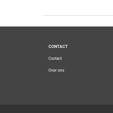
CONTACT
Contact
Over ons