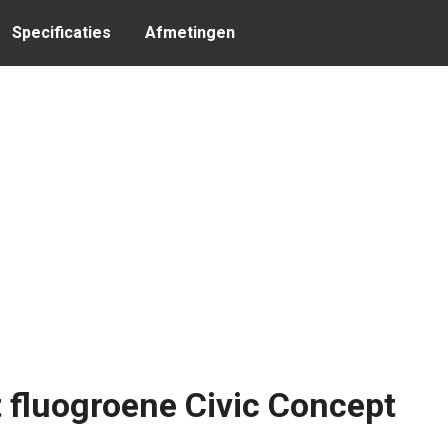
Specificaties
Afmetingen
 fluogroene Civic Concept