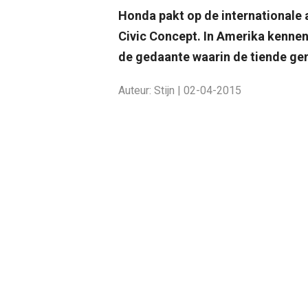
Honda pakt op de internationale
Civic Concept. In Amerika kennen 
de gedaante waarin de tiende gen
Auteur: Stijn | 02-04-2015