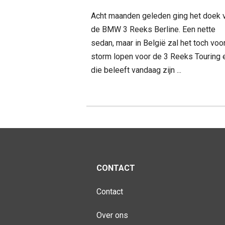
Acht maanden geleden ging het doek 
de BMW 3 Reeks Berline. Een nette
sedan, maar in België zal het toch voo
storm lopen voor de 3 Reeks Touring 
die beleeft vandaag zijn ...
CONTACT
Contact
Over ons