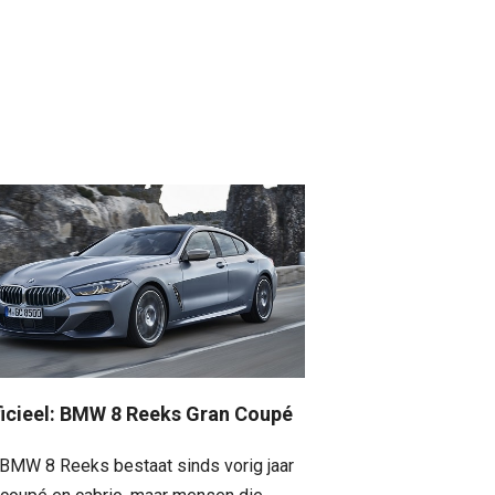
ficieel: BMW 8 Reeks Gran Coupé
BMW 8 Reeks bestaat sinds vorig jaar