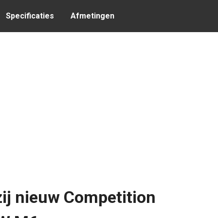
Specificaties
Afmetingen
ij nieuw Competition