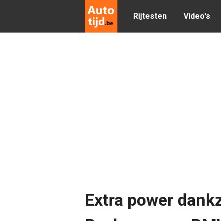
Rijtesten
Video's
Extra power dankz