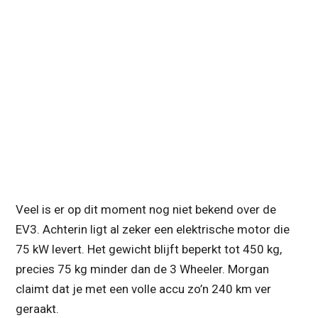
Veel is er op dit moment nog niet bekend over de
EV3. Achterin ligt al zeker een elektrische motor die
75 kW levert. Het gewicht blijft beperkt tot 450 kg,
precies 75 kg minder dan de 3 Wheeler. Morgan
claimt dat je met een volle accu zo’n 240 km ver
geraakt.