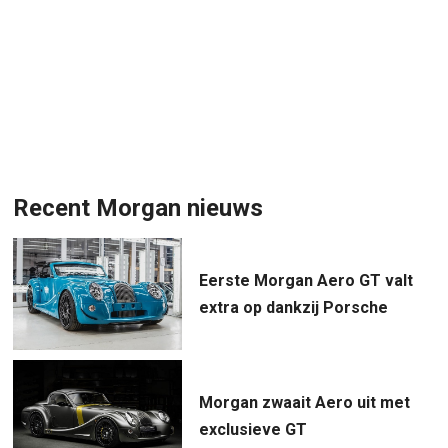
Recent Morgan nieuws
Eerste Morgan Aero GT valt
extra op dankzij Porsche
Morgan zwaait Aero uit met
exclusieve GT