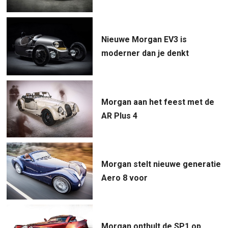
Nieuwe Morgan EV3 is
moderner dan je denkt
Morgan aan het feest met de
AR Plus 4
Morgan stelt nieuwe generatie
Aero 8 voor
Morgan onthult de SP1 op