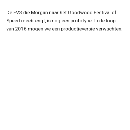
De EV3 die Morgan naar het Goodwood Festival of
Speed meebrengt, is nog een prototype. In de loop
van 2016 mogen we een productieversie verwachten.