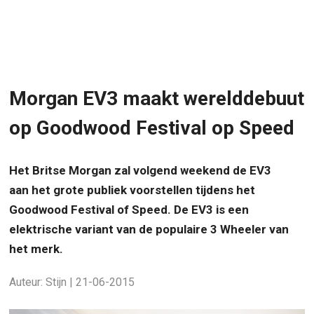
Morgan EV3 maakt werelddebuut
op Goodwood Festival op Speed
Het Britse Morgan zal volgend weekend de EV3
aan het grote publiek voorstellen tijdens het
Goodwood Festival of Speed. De EV3 is een
elektrische variant van de populaire 3 Wheeler van
het merk.
Auteur: Stijn | 21-06-2015