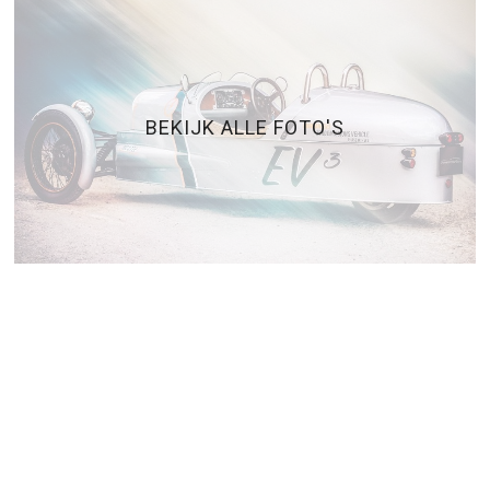
BEKIJK ALLE FOTO'S