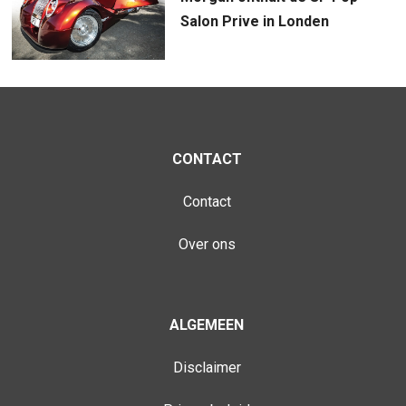
Salon Prive in Londen
CONTACT
Contact
Over ons
ALGEMEEN
Disclaimer