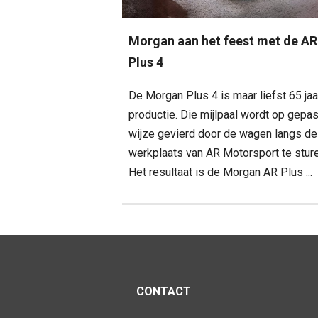
Morgan aan het feest met de AR
Plus 4
De Morgan Plus 4 is maar liefst 65 jaa
productie. Die mijlpaal wordt op gepa
wijze gevierd door de wagen langs de
werkplaats van AR Motorsport te sture
Het resultaat is de Morgan AR Plus ...
CONTACT