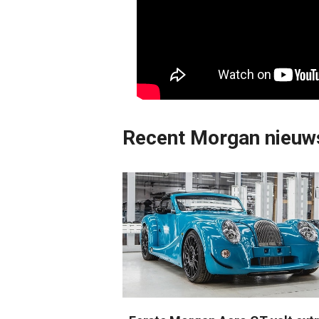
Recent Morgan nieuw