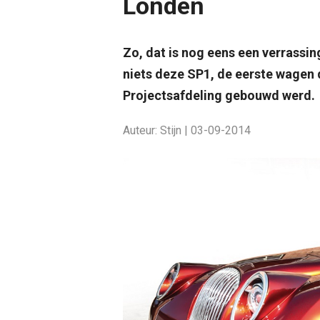
Londen
Zo, dat is nog eens een verrassi
niets deze SP1, de eerste wagen 
Projectsafdeling gebouwd werd.
Auteur: Stijn | 03-09-2014