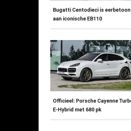
Bugatti Centodieci is eerbetoon
aan iconische EB110
Officieel: Porsche Cayenne Turb
E-Hybrid met 680 pk