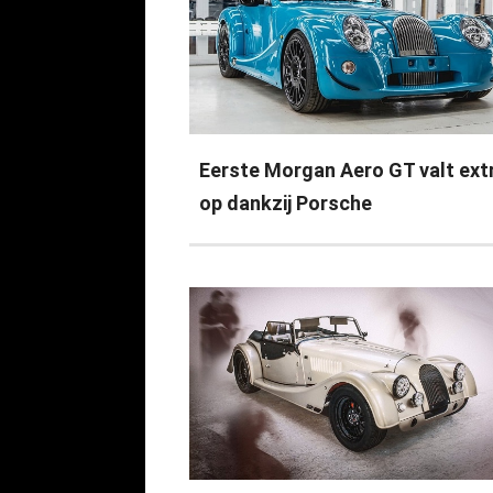
Eerste Morgan Aero GT valt ext
op dankzij Porsche