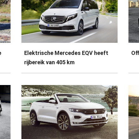
e
Elektrische Mercedes EQV heeft
Off
rijbereik van 405 km