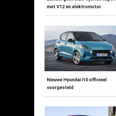
met V12 en elektromotor
Nieuwe Hyundai i10 officieel
voorgesteld