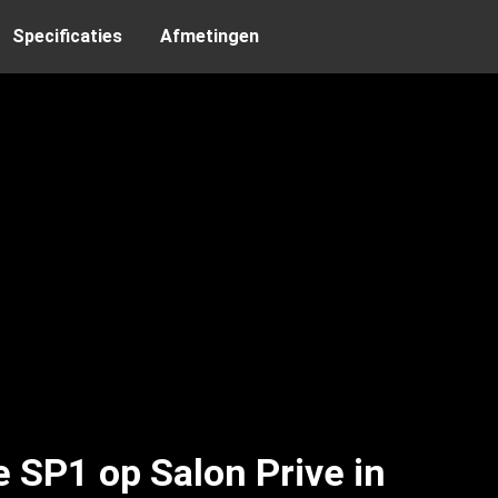
Specificaties
Afmetingen
 SP1 op Salon Prive in