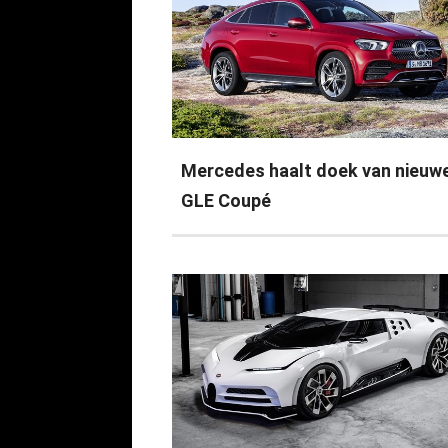
Mercedes haalt doek van nieuw
GLE Coupé