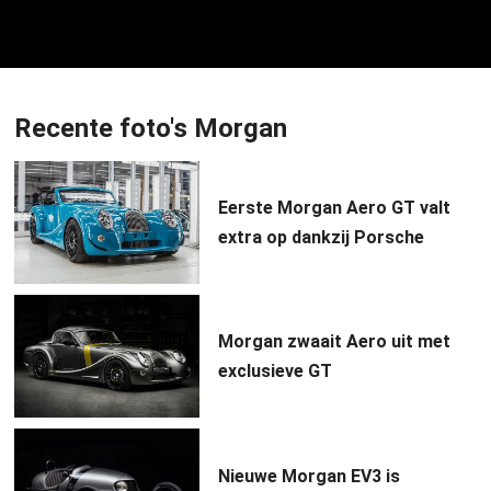
Recente foto's Morgan
Eerste Morgan Aero GT valt
extra op dankzij Porsche
Morgan zwaait Aero uit met
exclusieve GT
Nieuwe Morgan EV3 is