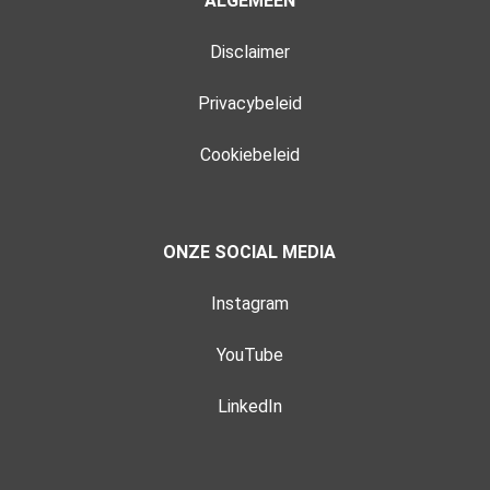
ALGEMEEN
Disclaimer
Privacybeleid
Cookiebeleid
ONZE SOCIAL MEDIA
Instagram
YouTube
LinkedIn