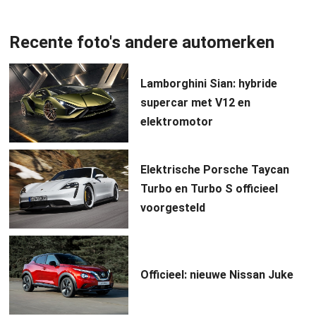
Recente foto's andere automerken
Lamborghini Sian: hybride
supercar met V12 en
elektromotor
Elektrische Porsche Taycan
Turbo en Turbo S officieel
voorgesteld
Officieel: nieuwe Nissan Juke