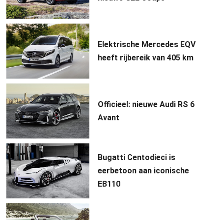
Elektrische Mercedes EQV
heeft rijbereik van 405 km
Officieel: nieuwe Audi RS 6
Avant
Bugatti Centodieci is
eerbetoon aan iconische
EB110