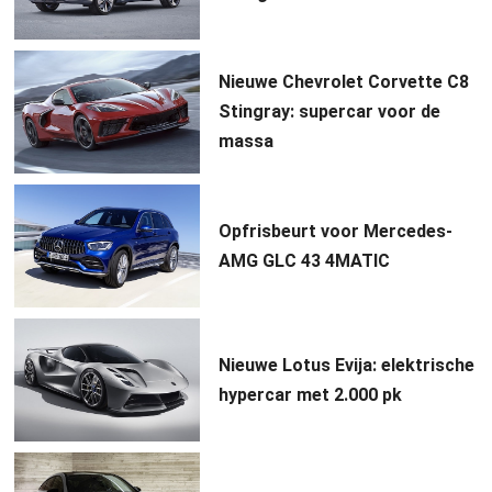
Nieuwe Chevrolet Corvette C8
Stingray: supercar voor de
massa
Opfrisbeurt voor Mercedes-
AMG GLC 43 4MATIC
Nieuwe Lotus Evija: elektrische
hypercar met 2.000 pk