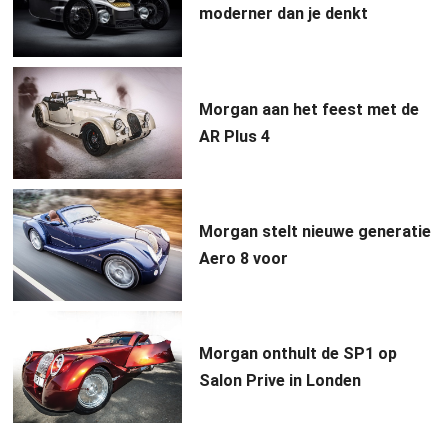
moderner dan je denkt
Morgan aan het feest met de
AR Plus 4
Morgan stelt nieuwe generatie
Aero 8 voor
Morgan onthult de SP1 op
Salon Prive in Londen