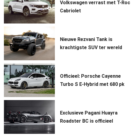
Volkswagen verrast met T-Roc
Cabriolet
Nieuwe Rezvani Tank is
krachtigste SUV ter wereld
Officieel: Porsche Cayenne
Turbo S E-Hybrid met 680 pk
Exclusieve Pagani Huayra
Roadster BC is officieel