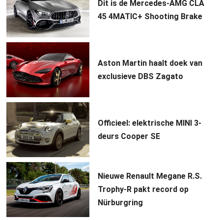
Dit is de Mercedes-AMG CLA
45 4MATIC+ Shooting Brake
Aston Martin haalt doek van
exclusieve DBS Zagato
Officieel: elektrische MINI 3-
deurs Cooper SE
Nieuwe Renault Megane R.S.
Trophy-R pakt record op
Nürburgring