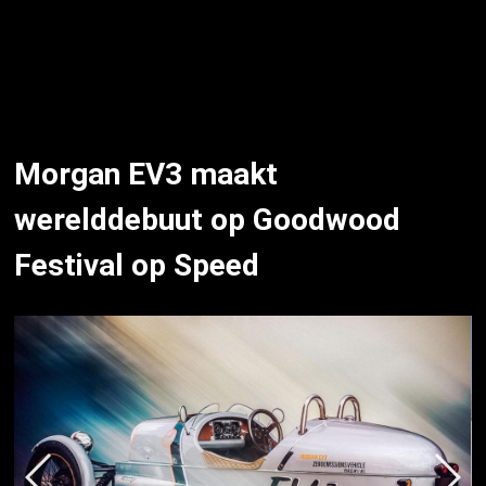
Morgan EV3 maakt
werelddebuut op Goodwood
Festival op Speed