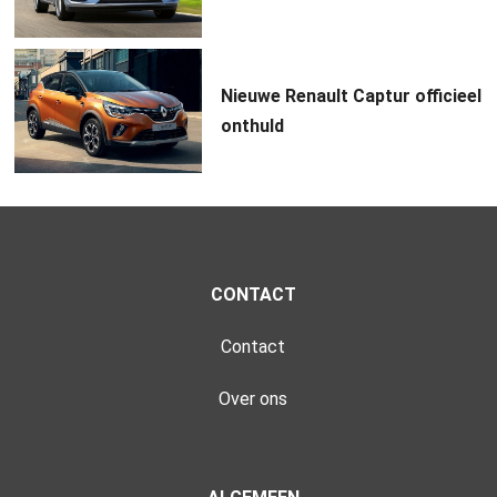
Nieuwe Renault Captur officieel
onthuld
CONTACT
Contact
Over ons