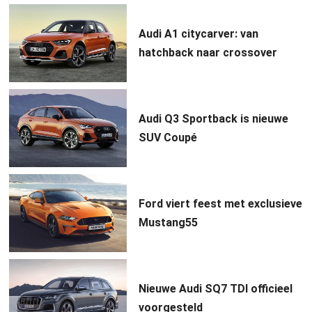
Audi A1 citycarver: van
hatchback naar crossover
Audi Q3 Sportback is nieuwe
SUV Coupé
Ford viert feest met exclusieve
Mustang55
Nieuwe Audi SQ7 TDI officieel
voorgesteld