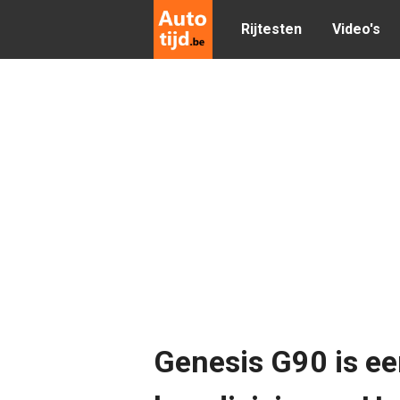
Rijtesten
Video's
Genesis G90 is ee