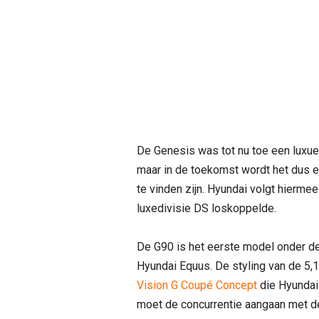
De Genesis was tot nu toe een luxue
maar in de toekomst wordt het dus 
te vinden zijn. Hyundai volgt hiermee
luxedivisie DS loskoppelde.
De G90 is het eerste model onder d
Hyundai Equus. De styling van de 5,
Vision G Coupé Concept
die Hyundai
moet de concurrentie aangaan met 