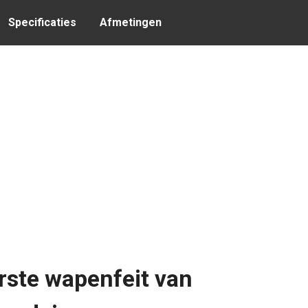
Specificaties
Afmetingen
rste wapenfeit van