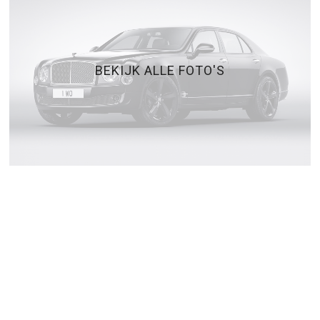
BEKIJK ALLE FOTO'S