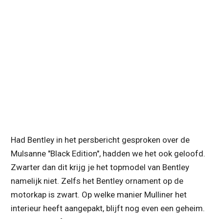
Had Bentley in het persbericht gesproken over de
Mulsanne "Black Edition", hadden we het ook geloofd.
Zwarter dan dit krijg je het topmodel van Bentley
namelijk niet. Zelfs het Bentley ornament op de
motorkap is zwart. Op welke manier Mulliner het
interieur heeft aangepakt, blijft nog even een geheim.