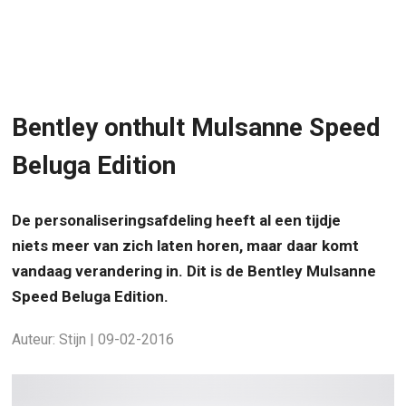
Bentley onthult Mulsanne Speed
Beluga Edition
De personaliseringsafdeling heeft al een tijdje
niets meer van zich laten horen, maar daar komt
vandaag verandering in. Dit is de Bentley Mulsanne
Speed Beluga Edition.
Auteur: Stijn | 09-02-2016