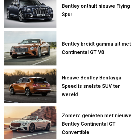
Bentley onthult nieuwe Flying
Spur
Bentley breidt gamma uit met
Continental GT V8
Nieuwe Bentley Bentayga
Speed is snelste SUV ter
wereld
Zomers genieten met nieuwe
Bentley Continental GT
Convertible