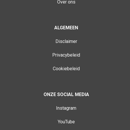
Over ons
ALGEMEEN
Disclaimer
Privacybeleid
Cookiebeleid
ONZE SOCIAL MEDIA
Instagram
YouTube