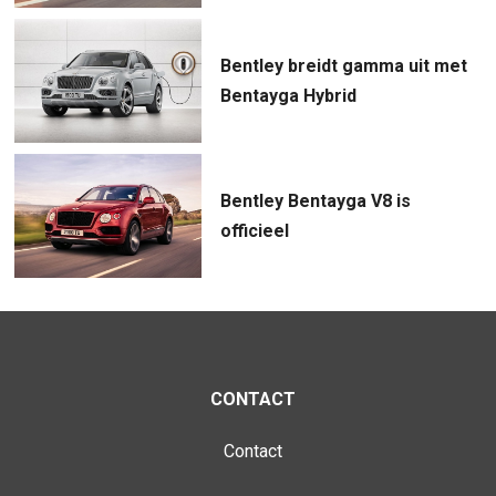
Bentley breidt gamma uit met
Bentayga Hybrid
Bentley Bentayga V8 is
officieel
CONTACT
Contact