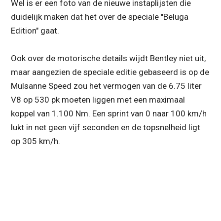
Wel is er een foto van de nieuwe instaplijsten die
duidelijk maken dat het over de speciale "Beluga
Edition" gaat.
Ook over de motorische details wijdt Bentley niet uit,
maar aangezien de speciale editie gebaseerd is op de
Mulsanne Speed zou het vermogen van de 6.75 liter
V8 op 530 pk moeten liggen met een maximaal
koppel van 1.100 Nm. Een sprint van 0 naar 100 km/h
lukt in net geen vijf seconden en de topsnelheid ligt
op 305 km/h.