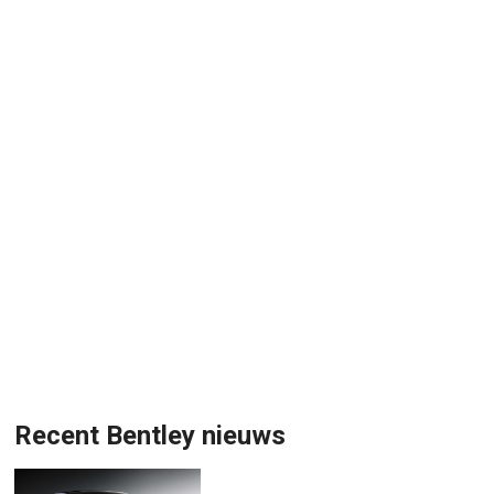
Recent Bentley nieuws