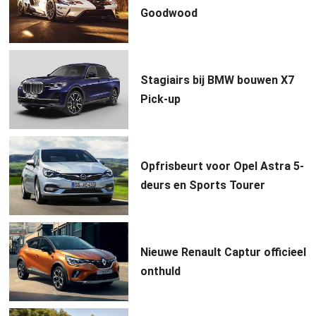
Goodwood
Stagiairs bij BMW bouwen X7
Pick-up
Opfrisbeurt voor Opel Astra 5-
deurs en Sports Tourer
Nieuwe Renault Captur officieel
onthuld