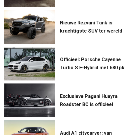
Nieuwe Rezvani Tank is
krachtigste SUV ter wereld
Officieel: Porsche Cayenne
Turbo S E-Hybrid met 680 pk
Exclusieve Pagani Huayra
Roadster BC is officieel
Audi A1 citycarver: van