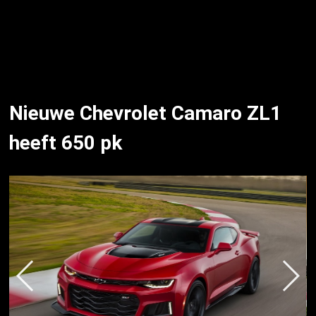
Nieuwe Chevrolet Camaro ZL1
heeft 650 pk