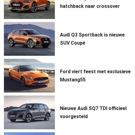
hatchback naar crossover
Audi Q3 Sportback is nieuwe
SUV Coupé
Ford viert feest met exclusieve
Mustang55
Nieuwe Audi SQ7 TDI officieel
voorgesteld