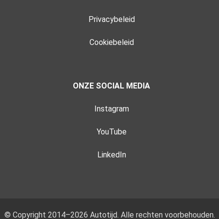
Privacybeleid
Cookiebeleid
ONZE SOCIAL MEDIA
Instagram
YouTube
LinkedIn
© Copyright 2014–2026 Autotijd. Alle rechten voorbehouden.