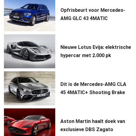
Opfrisbeurt voor Mercedes-
AMG GLC 43 4MATIC
Nieuwe Lotus Evija: elektrische
hypercar met 2.000 pk
Dit is de Mercedes-AMG CLA
45 4MATIC+ Shooting Brake
Aston Martin haalt doek van
exclusieve DBS Zagato