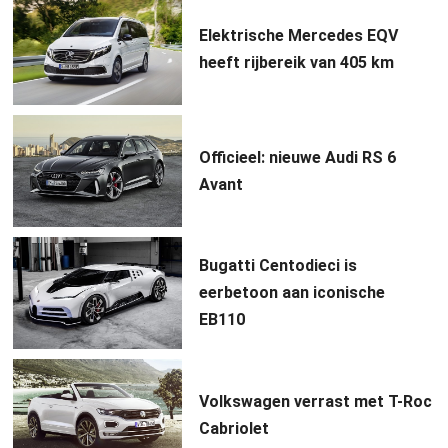
Elektrische Mercedes EQV
heeft rijbereik van 405 km
Officieel: nieuwe Audi RS 6
Avant
Bugatti Centodieci is
eerbetoon aan iconische
EB110
Volkswagen verrast met T-Roc
Cabriolet