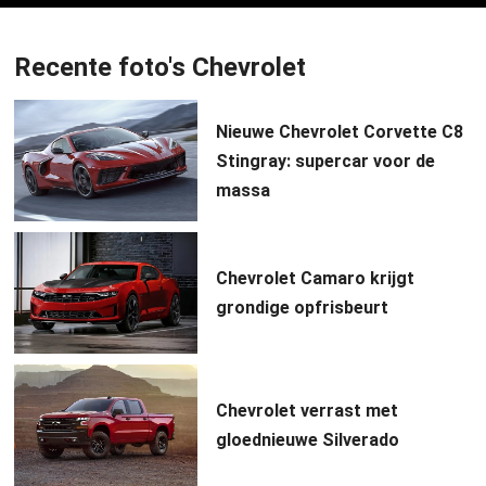
Recente foto's Chevrolet
Nieuwe Chevrolet Corvette C8
Stingray: supercar voor de
massa
Chevrolet Camaro krijgt
grondige opfrisbeurt
Chevrolet verrast met
gloednieuwe Silverado