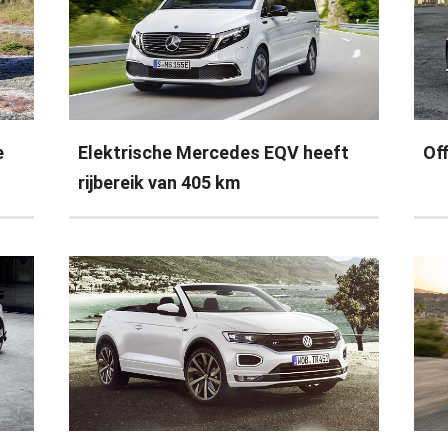
e
Elektrische Mercedes EQV heeft
Off
rijbereik van 405 km