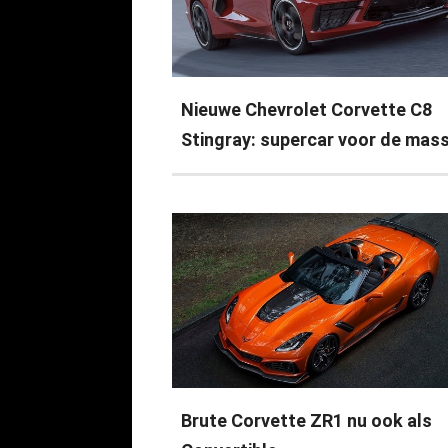
Nieuwe Chevrolet Corvette C8
Stingray: supercar voor de mas
Brute Corvette ZR1 nu ook als