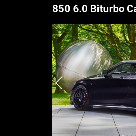
850 6.0 Biturbo C