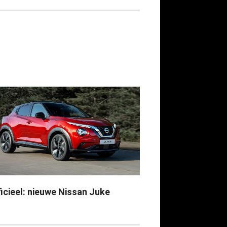
ficieel: nieuwe Nissan Juke