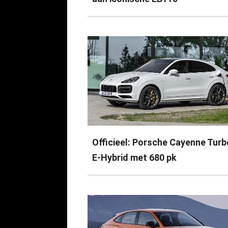
Officieel: Porsche Cayenne Turb
E-Hybrid met 680 pk