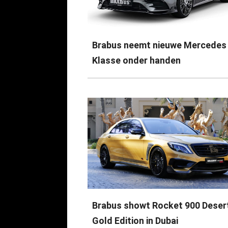
Brabus neemt nieuwe Mercedes
Klasse onder handen
Brabus showt Rocket 900 Deser
Gold Edition in Dubai