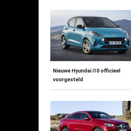
Nieuwe Hyundai i10 officieel
voorgesteld