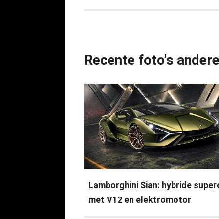
Recente foto's ander
Lamborghini Sian: hybride super
met V12 en elektromotor