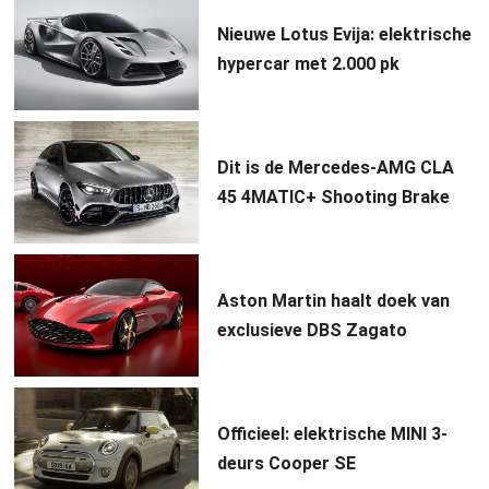
Nieuwe Lotus Evija: elektrische
hypercar met 2.000 pk
Dit is de Mercedes-AMG CLA
45 4MATIC+ Shooting Brake
Aston Martin haalt doek van
exclusieve DBS Zagato
Officieel: elektrische MINI 3-
deurs Cooper SE