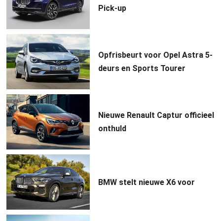
Pick-up
Opfrisbeurt voor Opel Astra 5-
deurs en Sports Tourer
Nieuwe Renault Captur officieel
onthuld
BMW stelt nieuwe X6 voor