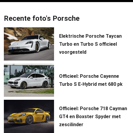
Recente foto's Porsche
Elektrische Porsche Taycan
Turbo en Turbo S officieel
voorgesteld
Officieel: Porsche Cayenne
Turbo S E-Hybrid met 680 pk
Officieel: Porsche 718 Cayman
GT4 en Boxster Spyder met
zescilinder