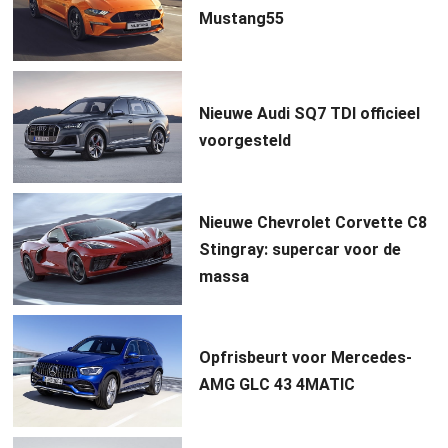
Mustang55
Nieuwe Audi SQ7 TDI officieel
voorgesteld
Nieuwe Chevrolet Corvette C8
Stingray: supercar voor de
massa
Opfrisbeurt voor Mercedes-
AMG GLC 43 4MATIC