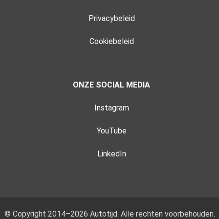
Privacybeleid
Cookiebeleid
ONZE SOCIAL MEDIA
Instagram
YouTube
LinkedIn
© Copyright 2014–2026 Autotijd. Alle rechten voorbehouden.