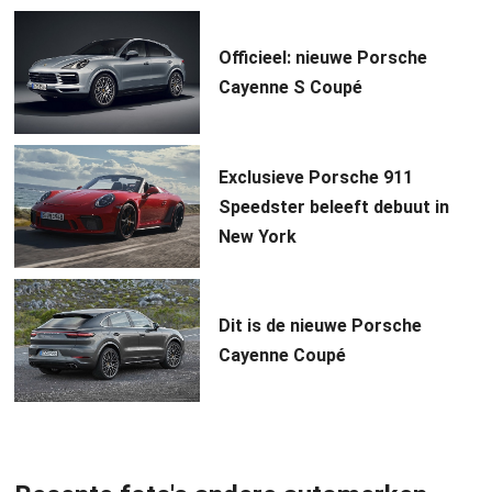
Officieel: nieuwe Porsche
Cayenne S Coupé
Exclusieve Porsche 911
Speedster beleeft debuut in
New York
Dit is de nieuwe Porsche
Cayenne Coupé