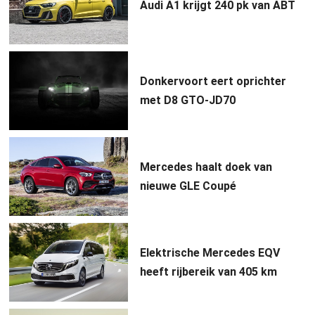
Audi A1 krijgt 240 pk van ABT
Donkervoort eert oprichter
met D8 GTO-JD70
Mercedes haalt doek van
nieuwe GLE Coupé
Elektrische Mercedes EQV
heeft rijbereik van 405 km