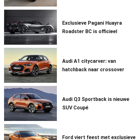
Exclusieve Pagani Huayra
Roadster BC is officieel
Audi A1 citycarver: van
hatchback naar crossover
Audi Q3 Sportback is nieuwe
SUV Coupé
Ford viert feest met exclusieve