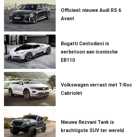
Officieel: nieuwe Audi RS 6
Avant
Bugatti Centodieci is
eerbetoon aan iconische
EB110
Volkswagen verrast met T-Roc
Cabriolet
Nieuwe Rezvani Tank is
krachtigste SUV ter wereld