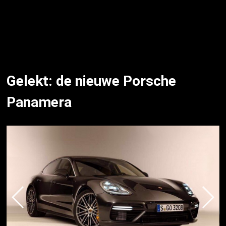
Gelekt: de nieuwe Porsche
Panamera