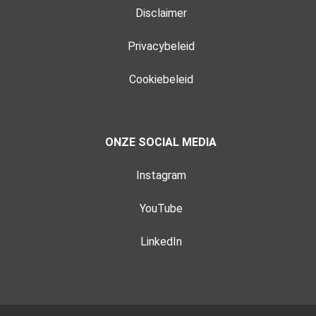
Disclaimer
Privacybeleid
Cookiebeleid
ONZE SOCIAL MEDIA
Instagram
YouTube
LinkedIn