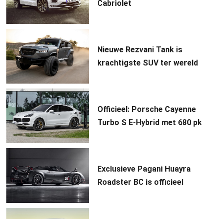
Cabriolet
Nieuwe Rezvani Tank is
krachtigste SUV ter wereld
Officieel: Porsche Cayenne
Turbo S E-Hybrid met 680 pk
Exclusieve Pagani Huayra
Roadster BC is officieel