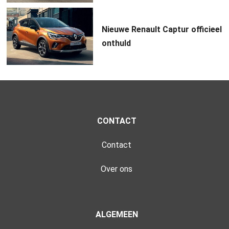
Nieuwe Renault Captur officieel
onthuld
CONTACT
Contact
Over ons
ALGEMEEN