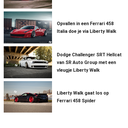
Opvallen in een Ferrari 458
Italia doe je via Liberty Walk
Dodge Challenger SRT Hellcat
van SR Auto Group met een
vleugje Liberty Walk
Liberty Walk gaat los op
Ferrari 458 Spider