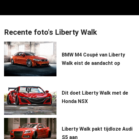
Recente foto's Liberty Walk
BMW M4 Coupé van Liberty
Walk eist de aandacht op
Dit doet Liberty Walk met de
Honda NSX
Liberty Walk pakt tijdloze Audi
S5 aan