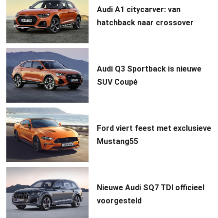
Audi A1 citycarver: van
hatchback naar crossover
Audi Q3 Sportback is nieuwe
SUV Coupé
Ford viert feest met exclusieve
Mustang55
Nieuwe Audi SQ7 TDI officieel
voorgesteld