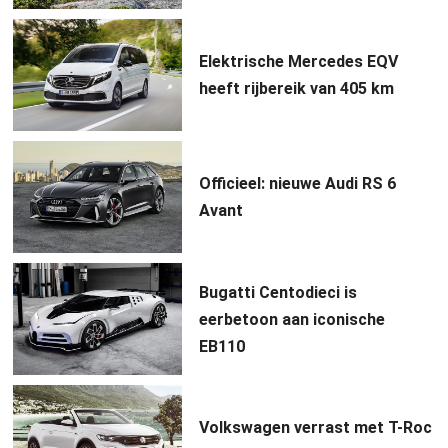
Elektrische Mercedes EQV
heeft rijbereik van 405 km
Officieel: nieuwe Audi RS 6
Avant
Bugatti Centodieci is
eerbetoon aan iconische
EB110
Volkswagen verrast met T-Roc