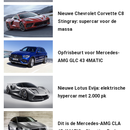
Nieuwe Chevrolet Corvette C8
Stingray: supercar voor de
massa
Opfrisbeurt voor Mercedes-
AMG GLC 43 4MATIC
Nieuwe Lotus Evija: elektrische
hypercar met 2.000 pk
Dit is de Mercedes-AMG CLA