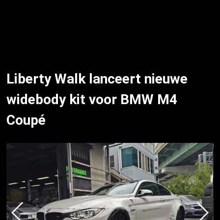
Liberty Walk lanceert nieuwe
widebody kit voor BMW M4
Coupé