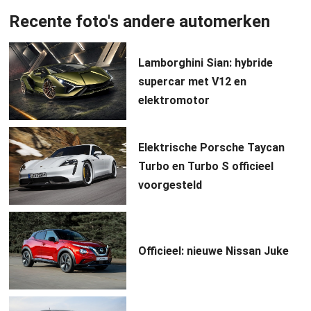
Recente foto's andere automerken
Lamborghini Sian: hybride
supercar met V12 en
elektromotor
Elektrische Porsche Taycan
Turbo en Turbo S officieel
voorgesteld
Officieel: nieuwe Nissan Juke