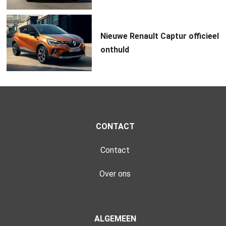
Nieuwe Renault Captur officieel
onthuld
CONTACT
Contact
Over ons
ALGEMEEN