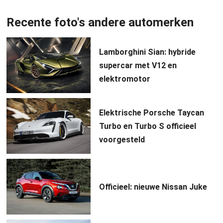
Recente foto's andere automerken
Lamborghini Sian: hybride
supercar met V12 en
elektromotor
Elektrische Porsche Taycan
Turbo en Turbo S officieel
voorgesteld
Officieel: nieuwe Nissan Juke