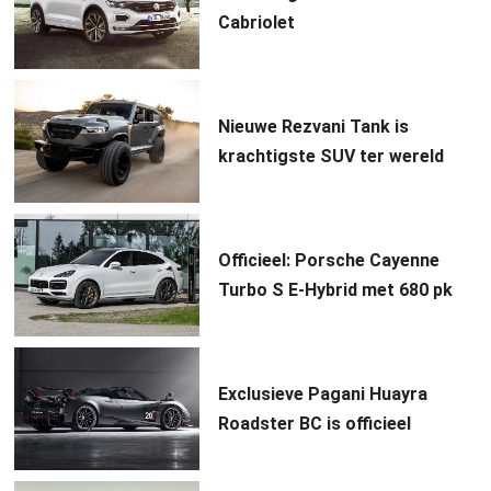
Cabriolet
Nieuwe Rezvani Tank is
krachtigste SUV ter wereld
Officieel: Porsche Cayenne
Turbo S E-Hybrid met 680 pk
Exclusieve Pagani Huayra
Roadster BC is officieel