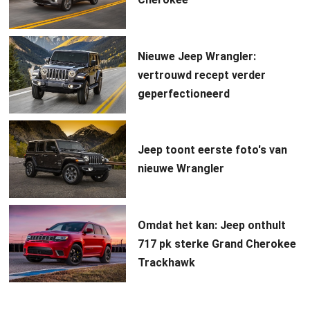
Nieuwe Jeep Wrangler:
vertrouwd recept verder
geperfectioneerd
Jeep toont eerste foto's van
nieuwe Wrangler
Omdat het kan: Jeep onthult
717 pk sterke Grand Cherokee
Trackhawk