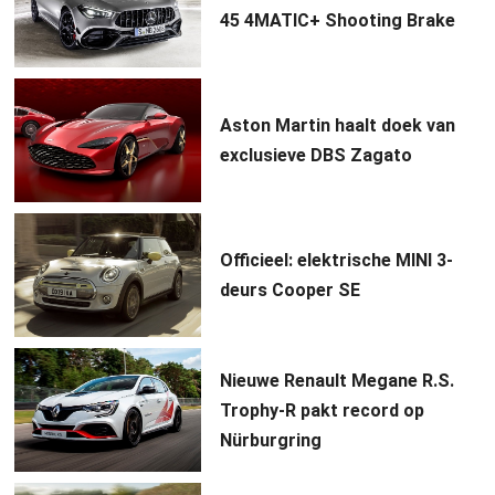
45 4MATIC+ Shooting Brake
Aston Martin haalt doek van
exclusieve DBS Zagato
Officieel: elektrische MINI 3-
deurs Cooper SE
Nieuwe Renault Megane R.S.
Trophy-R pakt record op
Nürburgring