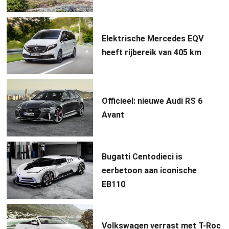
Elektrische Mercedes EQV
heeft rijbereik van 405 km
Officieel: nieuwe Audi RS 6
Avant
Bugatti Centodieci is
eerbetoon aan iconische
EB110
Volkswagen verrast met T-Roc