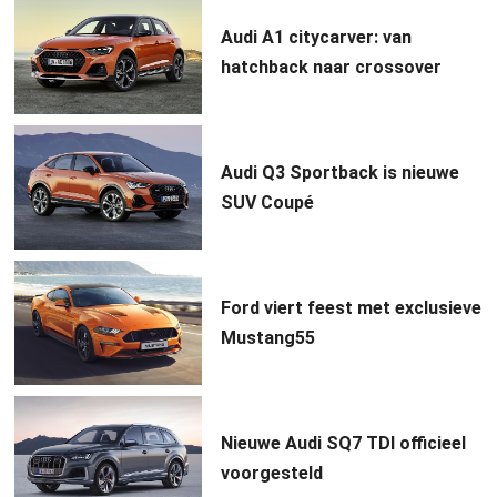
Audi A1 citycarver: van
hatchback naar crossover
Audi Q3 Sportback is nieuwe
SUV Coupé
Ford viert feest met exclusieve
Mustang55
Nieuwe Audi SQ7 TDI officieel
voorgesteld