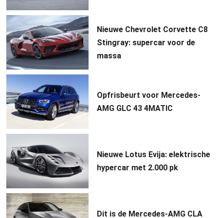
Nieuwe Chevrolet Corvette C8
Stingray: supercar voor de
massa
Opfrisbeurt voor Mercedes-
AMG GLC 43 4MATIC
Nieuwe Lotus Evija: elektrische
hypercar met 2.000 pk
Dit is de Mercedes-AMG CLA