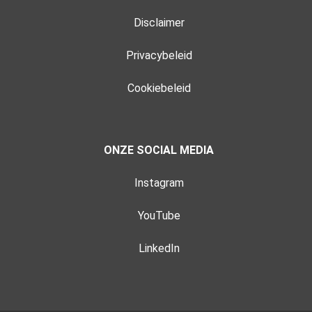
Disclaimer
Privacybeleid
Cookiebeleid
ONZE SOCIAL MEDIA
Instagram
YouTube
LinkedIn