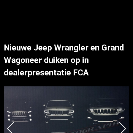
Nieuwe Jeep Wrangler en Grand
Wagoneer duiken op in
dealerpresentatie FCA