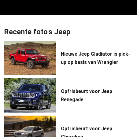
Recente foto's Jeep
Nieuwe Jeep Gladiator is pick-
up op basis van Wrangler
Opfrisbeurt voor Jeep
Renegade
Opfrisbeurt voor Jeep
Cherokee