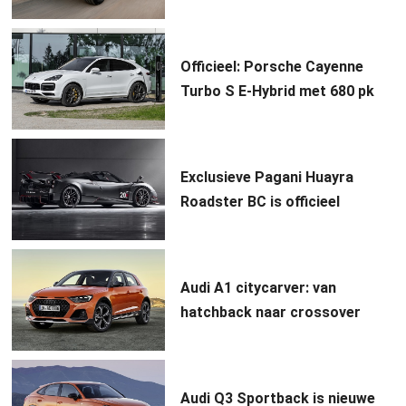
Officieel: Porsche Cayenne
Turbo S E-Hybrid met 680 pk
Exclusieve Pagani Huayra
Roadster BC is officieel
Audi A1 citycarver: van
hatchback naar crossover
Audi Q3 Sportback is nieuwe