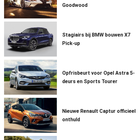
Goodwood
Stagiairs bij BMW bouwen X7
Pick-up
Opfrisbeurt voor Opel Astra 5-
deurs en Sports Tourer
Nieuwe Renault Captur officieel
onthuld