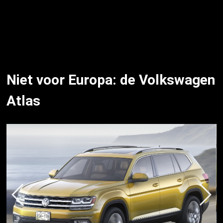
Niet voor Europa: de Volkswagen
Atlas