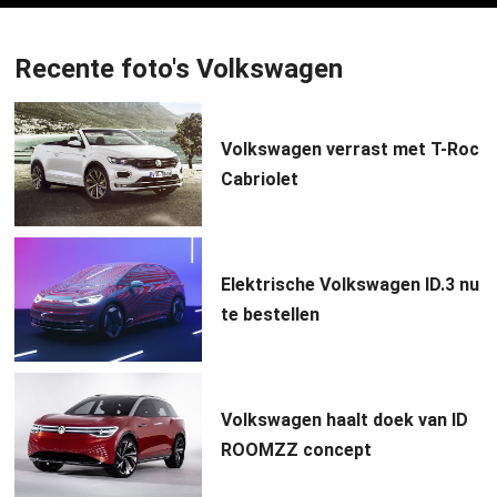
Recente foto's Volkswagen
Volkswagen verrast met T-Roc
Cabriolet
Elektrische Volkswagen ID.3 nu
te bestellen
Volkswagen haalt doek van ID
ROOMZZ concept