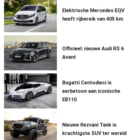
Elektrische Mercedes EQV
heeft rijbereik van 405 km
Officieel: nieuwe Audi RS 6
Avant
Bugatti Centodieci is
eerbetoon aan iconische
EB110
Nieuwe Rezvani Tank is
krachtigste SUV ter wereld