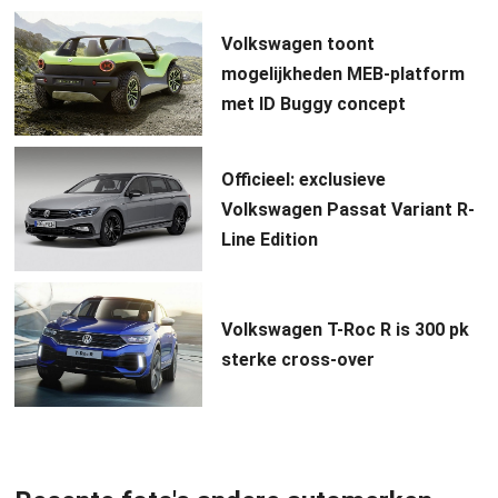
Volkswagen toont
mogelijkheden MEB-platform
met ID Buggy concept
Officieel: exclusieve
Volkswagen Passat Variant R-
Line Edition
Volkswagen T-Roc R is 300 pk
sterke cross-over