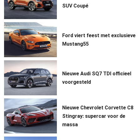
SUV Coupé
Ford viert feest met exclusieve
Mustang55
Nieuwe Audi SQ7 TDI officieel
voorgesteld
Nieuwe Chevrolet Corvette C8
Stingray: supercar voor de
massa