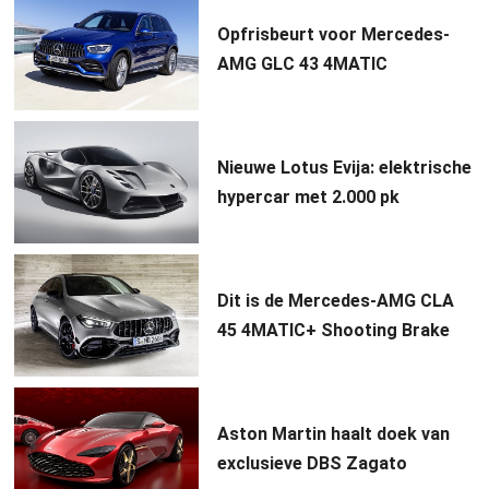
Opfrisbeurt voor Mercedes-
AMG GLC 43 4MATIC
Nieuwe Lotus Evija: elektrische
hypercar met 2.000 pk
Dit is de Mercedes-AMG CLA
45 4MATIC+ Shooting Brake
Aston Martin haalt doek van
exclusieve DBS Zagato