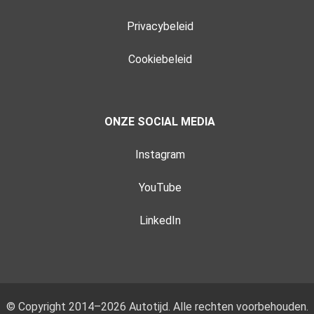
Privacybeleid
Cookiebeleid
ONZE SOCIAL MEDIA
Instagram
YouTube
LinkedIn
© Copyright 2014–2026 Autotijd. Alle rechten voorbehouden.