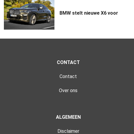
BMW stelt nieuwe X6 voor
CONTACT
Contact
Over ons
ALGEMEEN
Disclaimer