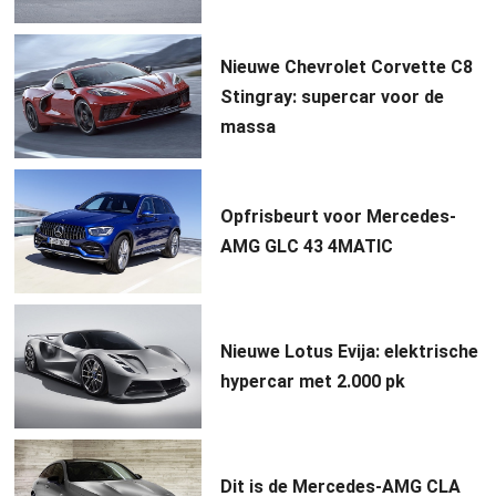
Nieuwe Chevrolet Corvette C8
Stingray: supercar voor de
massa
Opfrisbeurt voor Mercedes-
AMG GLC 43 4MATIC
Nieuwe Lotus Evija: elektrische
hypercar met 2.000 pk
Dit is de Mercedes-AMG CLA