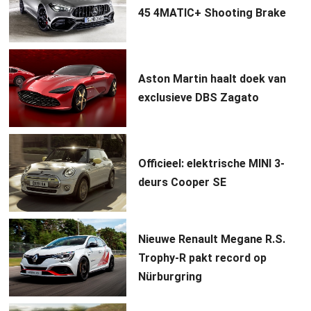
45 4MATIC+ Shooting Brake
Aston Martin haalt doek van
exclusieve DBS Zagato
Officieel: elektrische MINI 3-
deurs Cooper SE
Nieuwe Renault Megane R.S.
Trophy-R pakt record op
Nürburgring