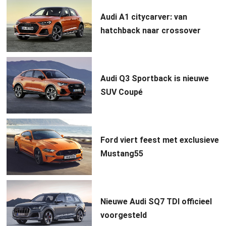
Audi A1 citycarver: van
hatchback naar crossover
Audi Q3 Sportback is nieuwe
SUV Coupé
Ford viert feest met exclusieve
Mustang55
Nieuwe Audi SQ7 TDI officieel
voorgesteld