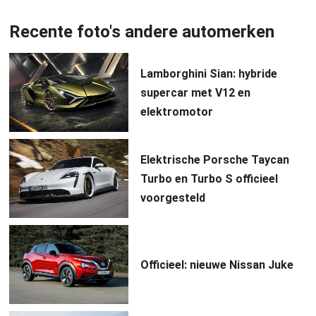
Recente foto's andere automerken
Lamborghini Sian: hybride
supercar met V12 en
elektromotor
Elektrische Porsche Taycan
Turbo en Turbo S officieel
voorgesteld
Officieel: nieuwe Nissan Juke