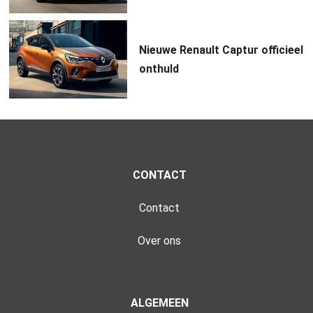
Nieuwe Renault Captur officieel
onthuld
CONTACT
Contact
Over ons
ALGEMEEN