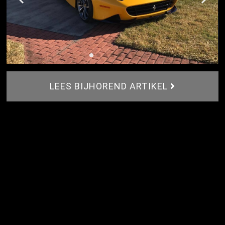
LEES BIJHOREND ARTIKEL