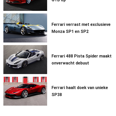
Ferrari verrast met exclusieve
Monza SP1 en SP2
Ferrari 488 Pista Spider maakt
onverwacht debuut
Ferrari haalt doek van unieke
SP38