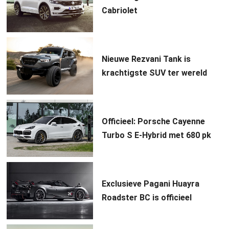
Cabriolet
Nieuwe Rezvani Tank is
krachtigste SUV ter wereld
Officieel: Porsche Cayenne
Turbo S E-Hybrid met 680 pk
Exclusieve Pagani Huayra
Roadster BC is officieel