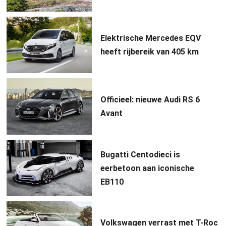
Elektrische Mercedes EQV
heeft rijbereik van 405 km
Officieel: nieuwe Audi RS 6
Avant
Bugatti Centodieci is
eerbetoon aan iconische
EB110
Volkswagen verrast met T-Roc