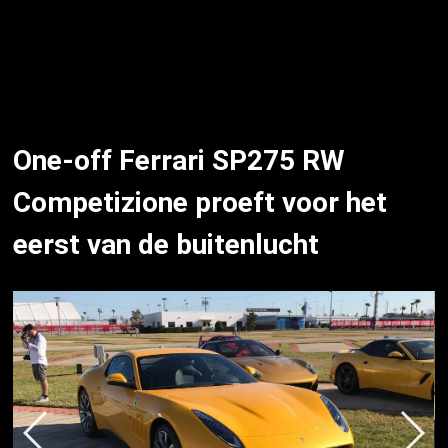
One-off Ferrari SP275 RW
Competizione proeft voor het
eerst van de buitenlucht