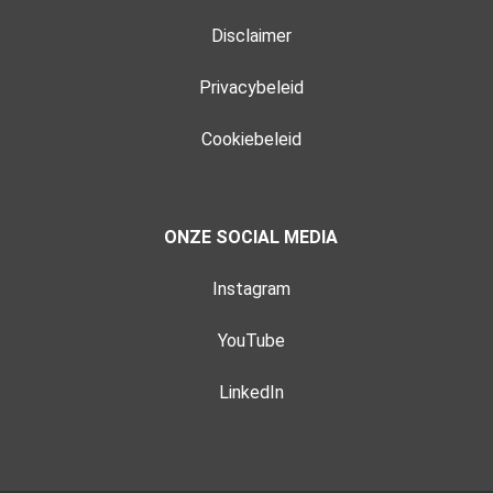
Disclaimer
Privacybeleid
Cookiebeleid
ONZE SOCIAL MEDIA
Instagram
YouTube
LinkedIn