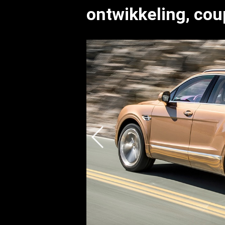
ontwikkeling, cou