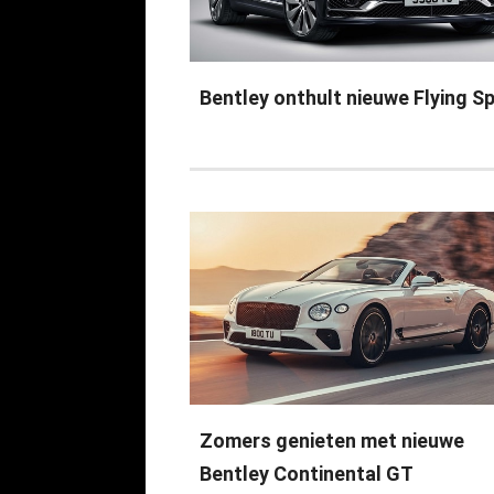
Bentley onthult nieuwe Flying S
Zomers genieten met nieuwe
Bentley Continental GT