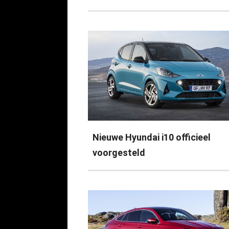
Nieuwe Hyundai i10 officieel
voorgesteld