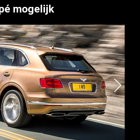
pé mogelijk