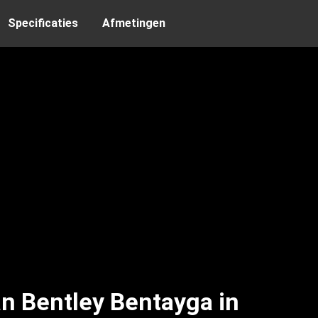
Specificaties
Afmetingen
n Bentley Bentayga in