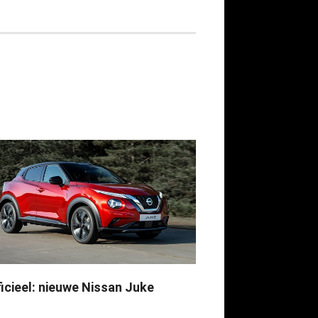
ficieel: nieuwe Nissan Juke