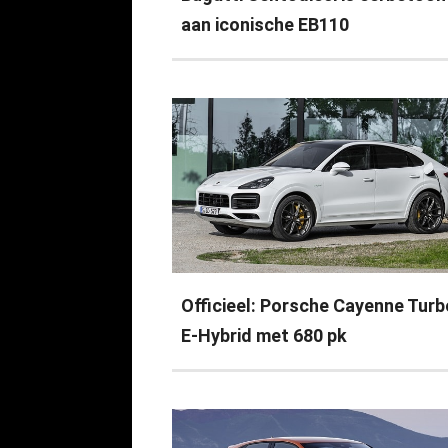
aan iconische EB110
Officieel: Porsche Cayenne Turb
E-Hybrid met 680 pk