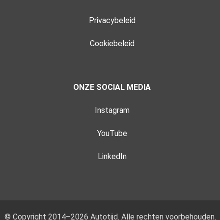
Privacybeleid
Cookiebeleid
ONZE SOCIAL MEDIA
Instagram
YouTube
LinkedIn
© Copyright 2014–2026 Autotijd. Alle rechten voorbehouden.