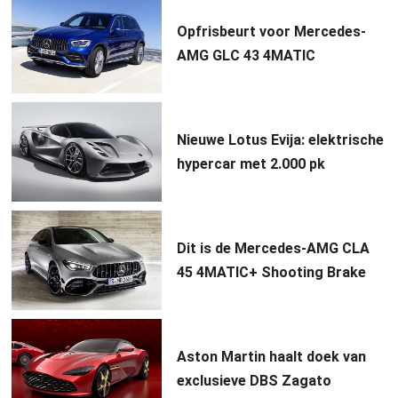
Opfrisbeurt voor Mercedes-
AMG GLC 43 4MATIC
Nieuwe Lotus Evija: elektrische
hypercar met 2.000 pk
Dit is de Mercedes-AMG CLA
45 4MATIC+ Shooting Brake
Aston Martin haalt doek van
exclusieve DBS Zagato