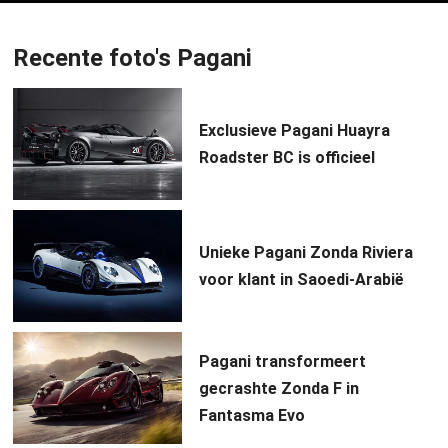
Recente foto's Pagani
Exclusieve Pagani Huayra
Roadster BC is officieel
Unieke Pagani Zonda Riviera
voor klant in Saoedi-Arabië
Pagani transformeert
gecrashte Zonda F in
Fantasma Evo