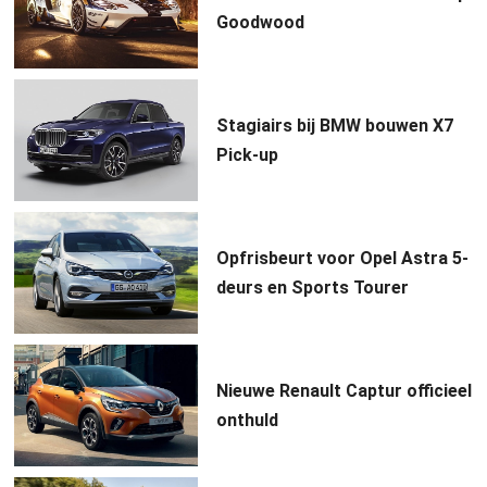
Goodwood
Stagiairs bij BMW bouwen X7
Pick-up
Opfrisbeurt voor Opel Astra 5-
deurs en Sports Tourer
Nieuwe Renault Captur officieel
onthuld