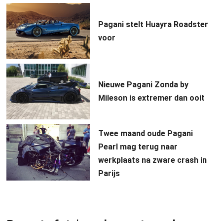
Pagani stelt Huayra Roadster
voor
Nieuwe Pagani Zonda by
Mileson is extremer dan ooit
Twee maand oude Pagani
Pearl mag terug naar
werkplaats na zware crash in
Parijs