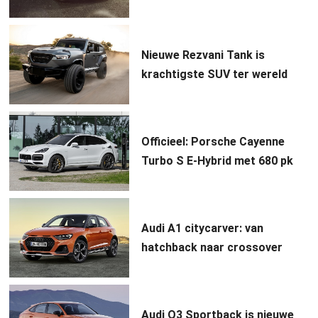
Nieuwe Rezvani Tank is
krachtigste SUV ter wereld
Officieel: Porsche Cayenne
Turbo S E-Hybrid met 680 pk
Audi A1 citycarver: van
hatchback naar crossover
Audi Q3 Sportback is nieuwe