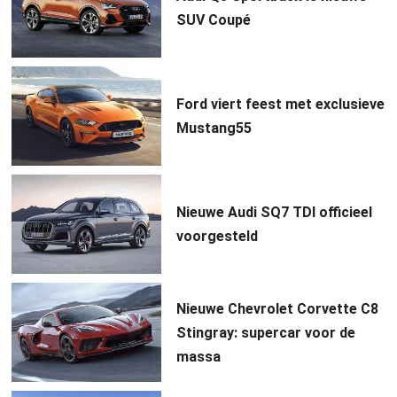
SUV Coupé
Ford viert feest met exclusieve
Mustang55
Nieuwe Audi SQ7 TDI officieel
voorgesteld
Nieuwe Chevrolet Corvette C8
Stingray: supercar voor de
massa