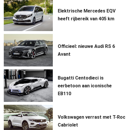
Elektrische Mercedes EQV
heeft rijbereik van 405 km
Officieel: nieuwe Audi RS 6
Avant
Bugatti Centodieci is
eerbetoon aan iconische
EB110
Volkswagen verrast met T-Roc
Cabriolet