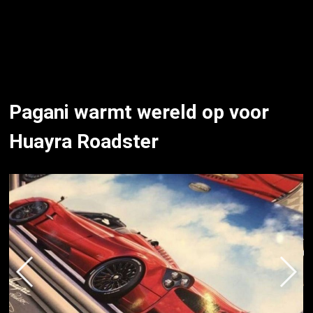
Pagani warmt wereld op voor
Huayra Roadster