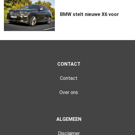
BMW stelt nieuwe X6 voor
CONTACT
Contact
Over ons
ALGEMEEN
Disclaimer