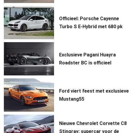
Officieel: Porsche Cayenne
Turbo S E-Hybrid met 680 pk
Exclusieve Pagani Huayra
Roadster BC is officieel
Ford viert feest met exclusieve
Mustang55
Nieuwe Chevrolet Corvette C8
Stingray: supercar voor de