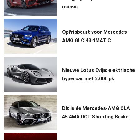
massa
Opfrisbeurt voor Mercedes-
AMG GLC 43 4MATIC
Nieuwe Lotus Evija: elektrische
hypercar met 2.000 pk
Dit is de Mercedes-AMG CLA
45 4MATIC+ Shooting Brake