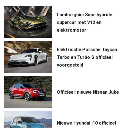
Lamborghini Sian: hybride
supercar met V12 en
elektromotor
Elektrische Porsche Taycan
Turbo en Turbo S officieel
voorgesteld
Officieel: nieuwe Nissan Juke
Nieuwe Hyundai i10 officieel