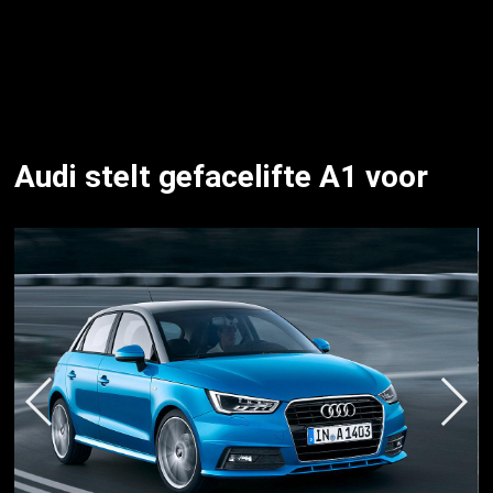
Audi stelt gefacelifte A1 voor