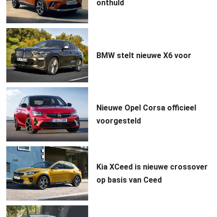
onthuld
BMW stelt nieuwe X6 voor
Nieuwe Opel Corsa officieel
voorgesteld
Kia XCeed is nieuwe crossover
op basis van Ceed