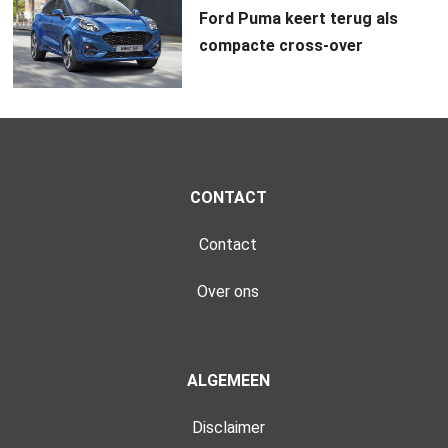
Ford Puma keert terug als
compacte cross-over
CONTACT
Contact
Over ons
ALGEMEEN
Disclaimer