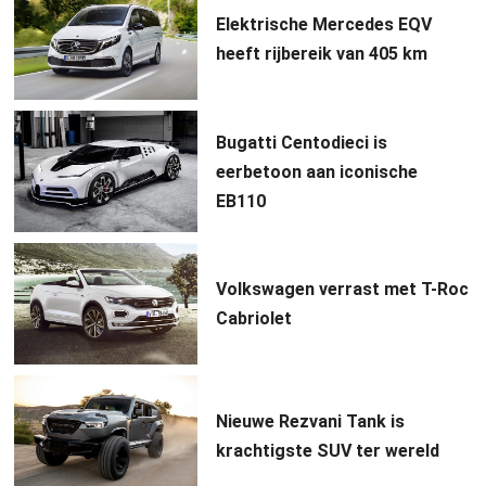
Elektrische Mercedes EQV
heeft rijbereik van 405 km
Bugatti Centodieci is
eerbetoon aan iconische
EB110
Volkswagen verrast met T-Roc
Cabriolet
Nieuwe Rezvani Tank is
krachtigste SUV ter wereld