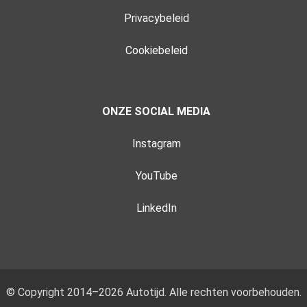
Privacybeleid
Cookiebeleid
ONZE SOCIAL MEDIA
Instagram
YouTube
LinkedIn
© Copyright 2014–2026 Autotijd. Alle rechten voorbehouden.