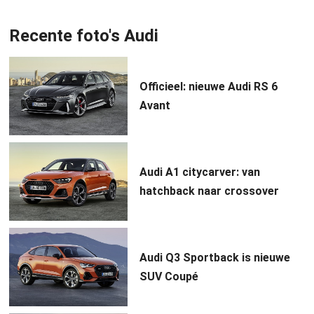
Recente foto's Audi
Officieel: nieuwe Audi RS 6
Avant
Audi A1 citycarver: van
hatchback naar crossover
Audi Q3 Sportback is nieuwe
SUV Coupé