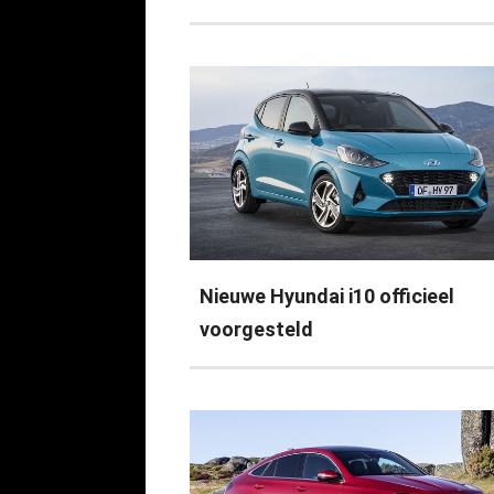
Nieuwe Hyundai i10 officieel
voorgesteld