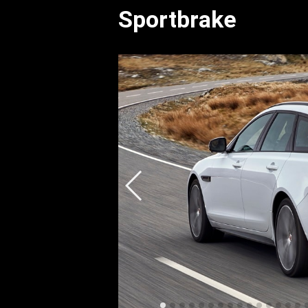
Sportbrake