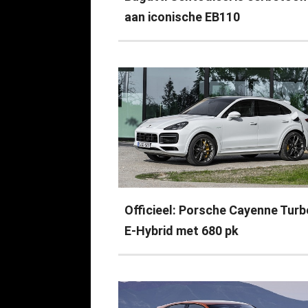
aan iconische EB110
Officieel: Porsche Cayenne Turb
E-Hybrid met 680 pk