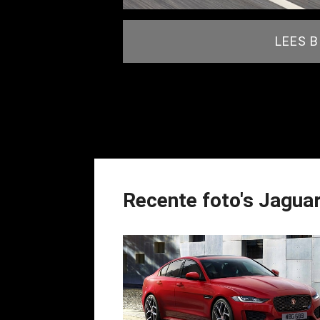
LEES 
Recente foto's Jagua