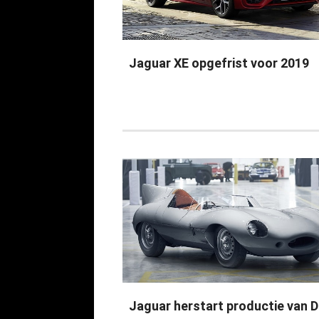
Jaguar XE opgefrist voor 2019
Jaguar herstart productie van D