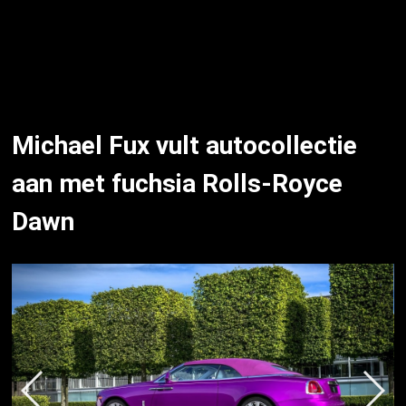
Michael Fux vult autocollectie
aan met fuchsia Rolls-Royce
Dawn