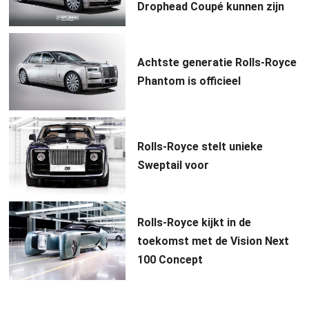
Drophead Coupé kunnen zijn
Achtste generatie Rolls-Royce
Phantom is officieel
Rolls-Royce stelt unieke
Sweptail voor
Rolls-Royce kijkt in de
toekomst met de Vision Next
100 Concept