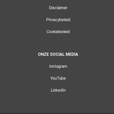
Disclaimer
Privacybeleid
Cookiebeleid
ONZE SOCIAL MEDIA
Instagram
YouTube
LinkedIn