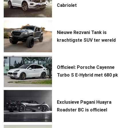
Cabriolet
Nieuwe Rezvani Tank is
krachtigste SUV ter wereld
Officieel: Porsche Cayenne
Turbo S E-Hybrid met 680 pk
Exclusieve Pagani Huayra
Roadster BC is officieel