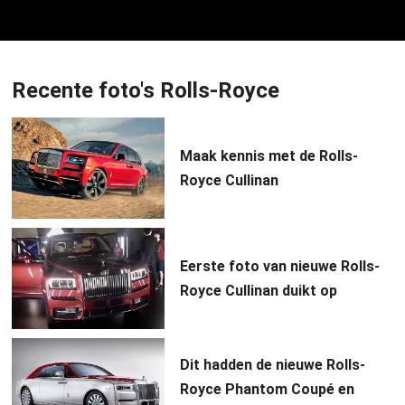
Recente foto's Rolls-Royce
Maak kennis met de Rolls-
Royce Cullinan
Eerste foto van nieuwe Rolls-
Royce Cullinan duikt op
Dit hadden de nieuwe Rolls-
Royce Phantom Coupé en