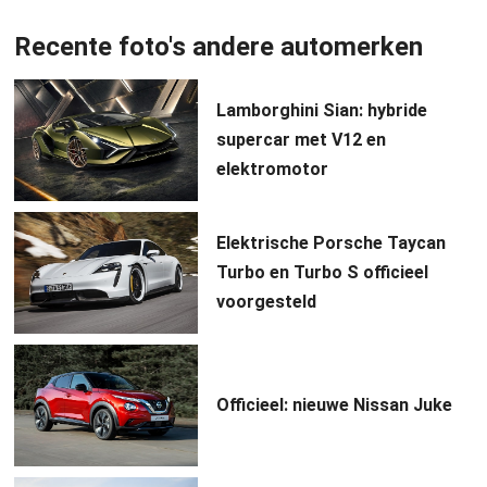
Recente foto's andere automerken
Lamborghini Sian: hybride
supercar met V12 en
elektromotor
Elektrische Porsche Taycan
Turbo en Turbo S officieel
voorgesteld
Officieel: nieuwe Nissan Juke