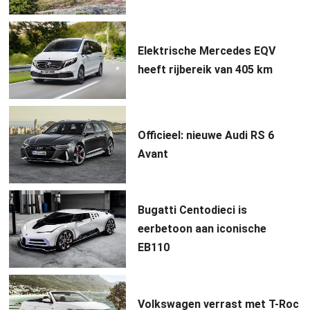
Elektrische Mercedes EQV
heeft rijbereik van 405 km
Officieel: nieuwe Audi RS 6
Avant
Bugatti Centodieci is
eerbetoon aan iconische
EB110
Volkswagen verrast met T-Roc