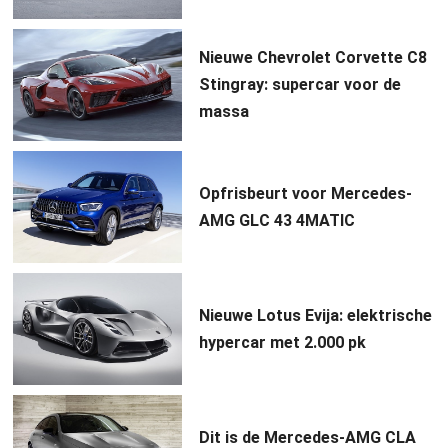
Nieuwe Chevrolet Corvette C8
Stingray: supercar voor de
massa
Opfrisbeurt voor Mercedes-
AMG GLC 43 4MATIC
Nieuwe Lotus Evija: elektrische
hypercar met 2.000 pk
Dit is de Mercedes-AMG CLA