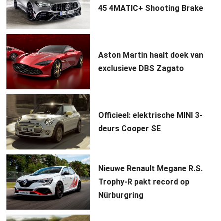
45 4MATIC+ Shooting Brake
Aston Martin haalt doek van
exclusieve DBS Zagato
Officieel: elektrische MINI 3-
deurs Cooper SE
Nieuwe Renault Megane R.S.
Trophy-R pakt record op
Nürburgring