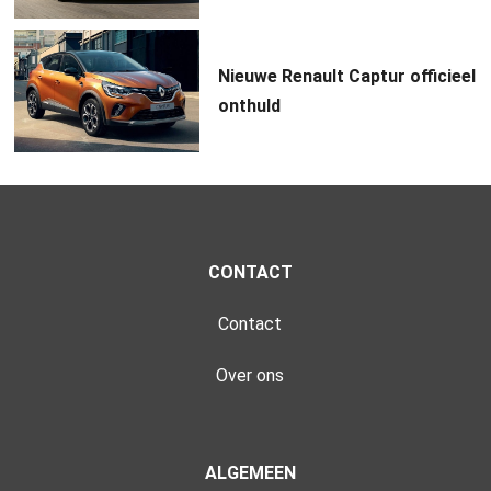
Nieuwe Renault Captur officieel
onthuld
CONTACT
Contact
Over ons
ALGEMEEN