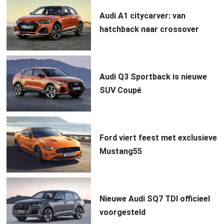
Audi A1 citycarver: van
hatchback naar crossover
Audi Q3 Sportback is nieuwe
SUV Coupé
Ford viert feest met exclusieve
Mustang55
Nieuwe Audi SQ7 TDI officieel
voorgesteld