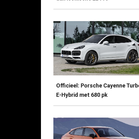
Officieel: Porsche Cayenne Turb
E-Hybrid met 680 pk