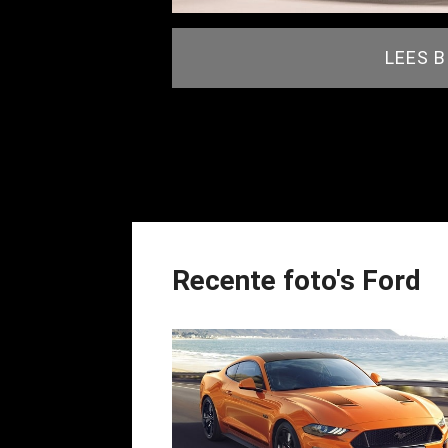
LEES 
Recente foto's Ford