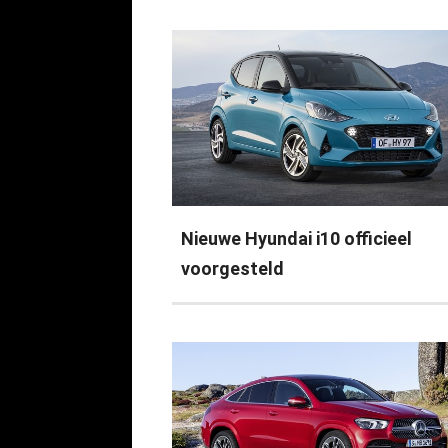
Nieuwe Hyundai i10 officieel
voorgesteld