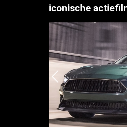
iconische actiefi