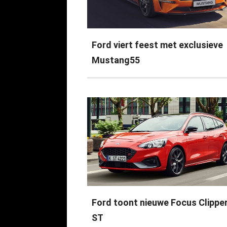
Ford viert feest met exclusieve
Mustang55
Ford toont nieuwe Focus Clippe
ST