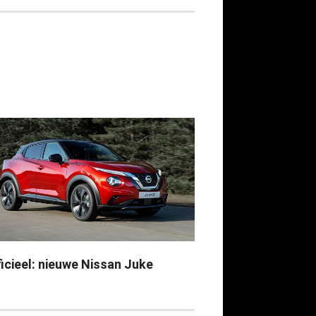
ficieel: nieuwe Nissan Juke