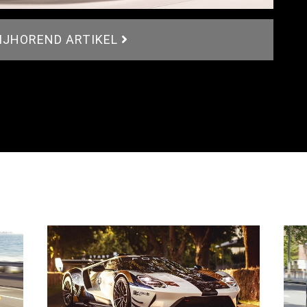
BIJHOREND ARTIKEL