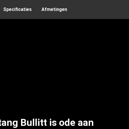
Specificaties
Afmetingen
ng Bullitt is ode aan