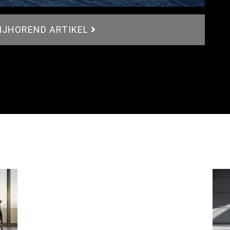
BIJHOREND ARTIKEL