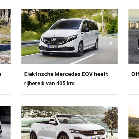
e
Elektrische Mercedes EQV heeft
Off
rijbereik van 405 km