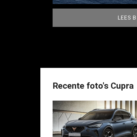
LEES 
Recente foto's Cupra