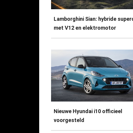
Lamborghini Sian: hybride super
met V12 en elektromotor
Nieuwe Hyundai i10 officieel
voorgesteld