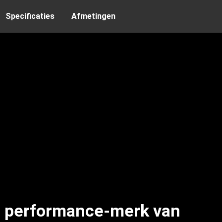
Specificaties
Afmetingen
t performance-merk van