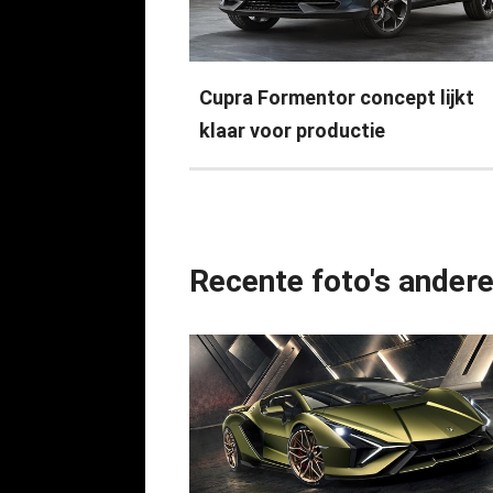
Cupra Formentor concept lijkt
klaar voor productie
Recente foto's ander