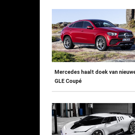
Mercedes haalt doek van nieuw
GLE Coupé