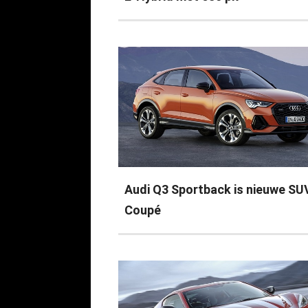
Audi Q3 Sportback is nieuwe SU
Coupé