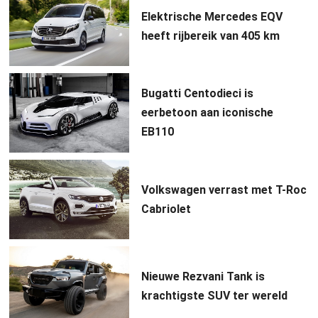
Elektrische Mercedes EQV
heeft rijbereik van 405 km
Bugatti Centodieci is
eerbetoon aan iconische
EB110
Volkswagen verrast met T-Roc
Cabriolet
Nieuwe Rezvani Tank is
krachtigste SUV ter wereld