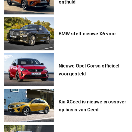
onthuld
BMW stelt nieuwe X6 voor
Nieuwe Opel Corsa officieel
voorgesteld
Kia XCeed is nieuwe crossover
op basis van Ceed