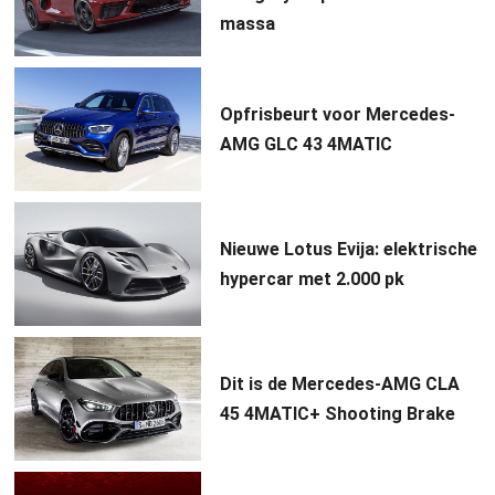
massa
Opfrisbeurt voor Mercedes-
AMG GLC 43 4MATIC
Nieuwe Lotus Evija: elektrische
hypercar met 2.000 pk
Dit is de Mercedes-AMG CLA
45 4MATIC+ Shooting Brake