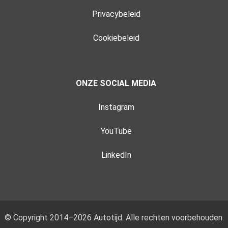
Privacybeleid
Cookiebeleid
ONZE SOCIAL MEDIA
Instagram
YouTube
LinkedIn
© Copyright 2014–2026 Autotijd. Alle rechten voorbehouden.