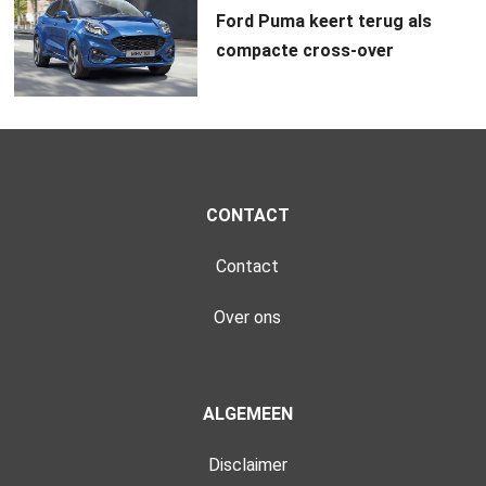
Ford Puma keert terug als
compacte cross-over
CONTACT
Contact
Over ons
ALGEMEEN
Disclaimer