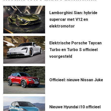
Lamborghini Sian: hybride
supercar met V12 en
elektromotor
Elektrische Porsche Taycan
Turbo en Turbo S officieel
voorgesteld
Officieel: nieuwe Nissan Juke
Nieuwe Hyundai i10 officieel