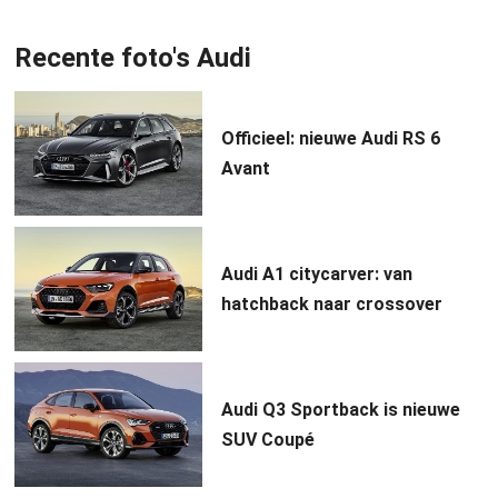
Recente foto's Audi
Officieel: nieuwe Audi RS 6
Avant
Audi A1 citycarver: van
hatchback naar crossover
Audi Q3 Sportback is nieuwe
SUV Coupé