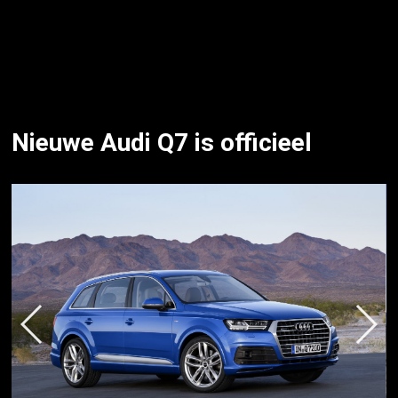
Nieuwe Audi Q7 is officieel