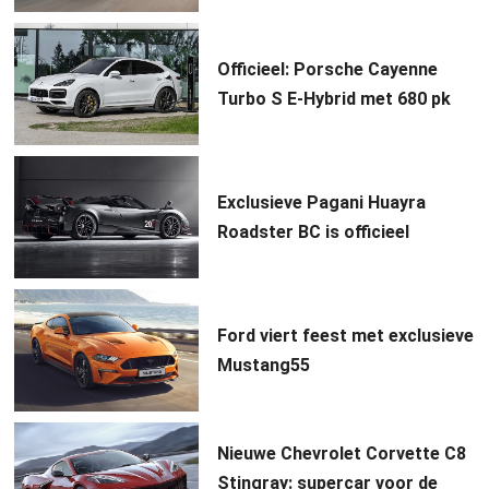
Officieel: Porsche Cayenne
Turbo S E-Hybrid met 680 pk
Exclusieve Pagani Huayra
Roadster BC is officieel
Ford viert feest met exclusieve
Mustang55
Nieuwe Chevrolet Corvette C8
Stingray: supercar voor de