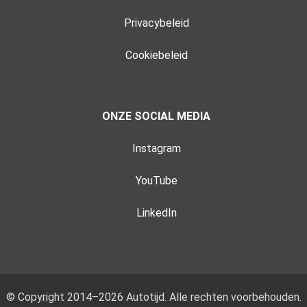
Privacybeleid
Cookiebeleid
ONZE SOCIAL MEDIA
Instagram
YouTube
LinkedIn
© Copyright 2014–2026 Autotijd. Alle rechten voorbehouden.