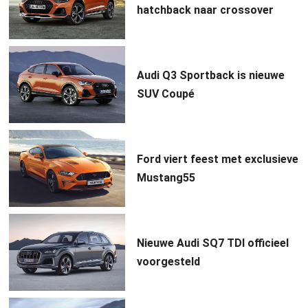
hatchback naar crossover
Audi Q3 Sportback is nieuwe
SUV Coupé
Ford viert feest met exclusieve
Mustang55
Nieuwe Audi SQ7 TDI officieel
voorgesteld