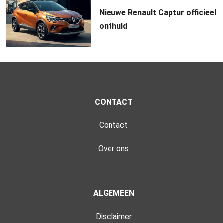
Nieuwe Renault Captur officieel
onthuld
CONTACT
Contact
Over ons
ALGEMEEN
Disclaimer