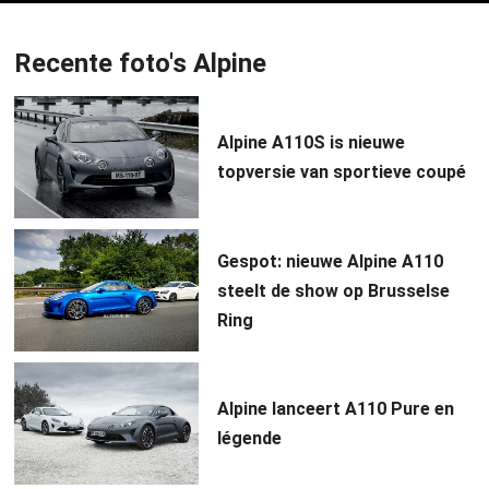
Recente foto's Alpine
Alpine A110S is nieuwe
topversie van sportieve coupé
Gespot: nieuwe Alpine A110
steelt de show op Brusselse
Ring
Alpine lanceert A110 Pure en
légende