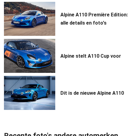
Alpine A110 Première Edition:
alle details en foto's
Alpine stelt A110 Cup voor
Dit is de nieuwe Alpine A110
Recente foto's andere automerken