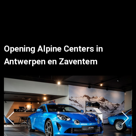
Opening Alpine Centers in
Antwerpen en Zaventem