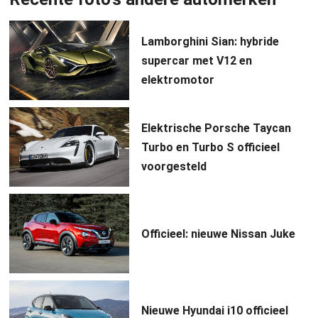
Lamborghini Sian: hybride
supercar met V12 en
elektromotor
Elektrische Porsche Taycan
Turbo en Turbo S officieel
voorgesteld
Officieel: nieuwe Nissan Juke
Nieuwe Hyundai i10 officieel