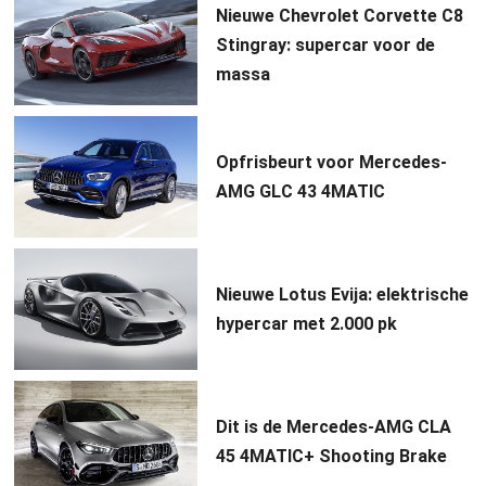
Nieuwe Chevrolet Corvette C8
Stingray: supercar voor de
massa
Opfrisbeurt voor Mercedes-
AMG GLC 43 4MATIC
Nieuwe Lotus Evija: elektrische
hypercar met 2.000 pk
Dit is de Mercedes-AMG CLA
45 4MATIC+ Shooting Brake