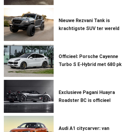
Nieuwe Rezvani Tank is
krachtigste SUV ter wereld
Officieel: Porsche Cayenne
Turbo S E-Hybrid met 680 pk
Exclusieve Pagani Huayra
Roadster BC is officieel
Audi A1 citycarver: van