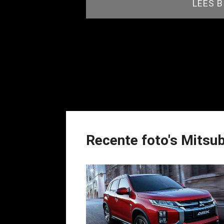
LEES 
Recente foto's Mitsub