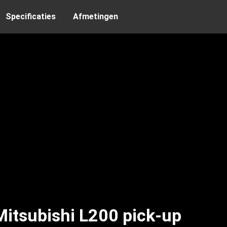
Specificaties
Afmetingen
Mitsubishi L200 pick-up