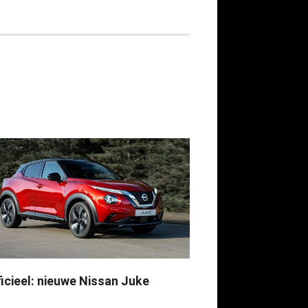
ficieel: nieuwe Nissan Juke