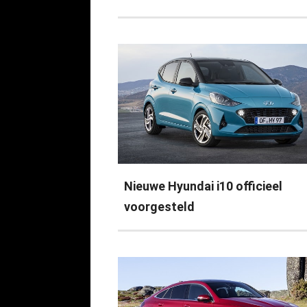
Nieuwe Hyundai i10 officieel
voorgesteld