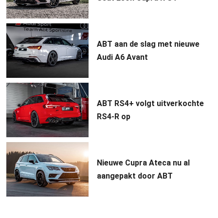
ABT aan de slag met nieuwe
Audi A6 Avant
ABT RS4+ volgt uitverkochte
RS4-R op
Nieuwe Cupra Ateca nu al
aangepakt door ABT