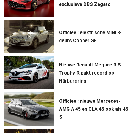
exclusieve DBS Zagato
Officieel: elektrische MINI 3-
deurs Cooper SE
Nieuwe Renault Megane R.S.
Trophy-R pakt record op
Nürburgring
Officieel: nieuwe Mercedes-
AMG A 45 en CLA 45 ook als 45
S