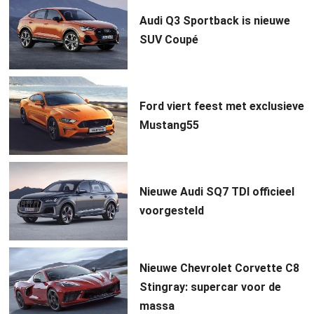
Audi Q3 Sportback is nieuwe
SUV Coupé
Ford viert feest met exclusieve
Mustang55
Nieuwe Audi SQ7 TDI officieel
voorgesteld
Nieuwe Chevrolet Corvette C8
Stingray: supercar voor de
massa