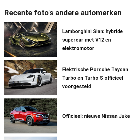
Recente foto's andere automerken
Lamborghini Sian: hybride
supercar met V12 en
elektromotor
Elektrische Porsche Taycan
Turbo en Turbo S officieel
voorgesteld
Officieel: nieuwe Nissan Juke