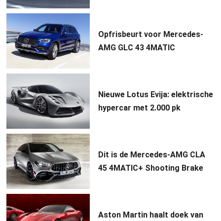
Opfrisbeurt voor Mercedes-
AMG GLC 43 4MATIC
Nieuwe Lotus Evija: elektrische
hypercar met 2.000 pk
Dit is de Mercedes-AMG CLA
45 4MATIC+ Shooting Brake
Aston Martin haalt doek van