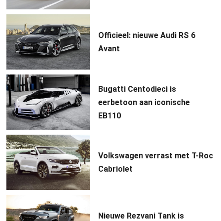
Officieel: nieuwe Audi RS 6
Avant
Bugatti Centodieci is
eerbetoon aan iconische
EB110
Volkswagen verrast met T-Roc
Cabriolet
Nieuwe Rezvani Tank is