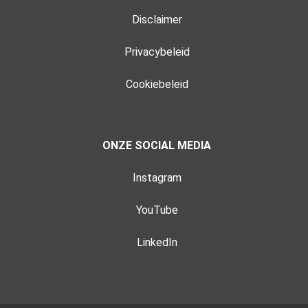
Disclaimer
Privacybeleid
Cookiebeleid
ONZE SOCIAL MEDIA
Instagram
YouTube
LinkedIn