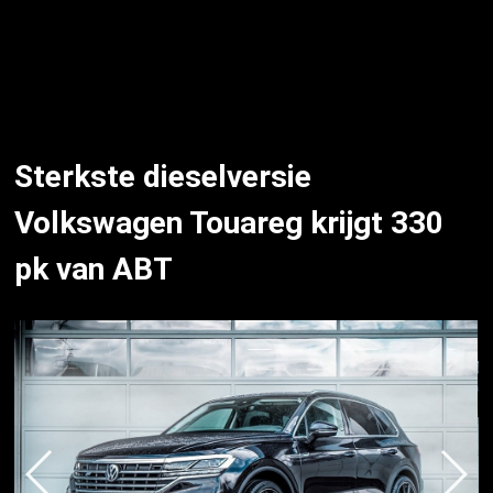
Sterkste dieselversie
Volkswagen Touareg krijgt 330
pk van ABT