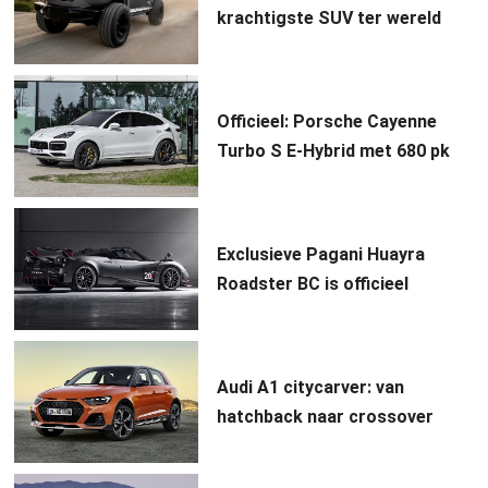
krachtigste SUV ter wereld
Officieel: Porsche Cayenne
Turbo S E-Hybrid met 680 pk
Exclusieve Pagani Huayra
Roadster BC is officieel
Audi A1 citycarver: van
hatchback naar crossover