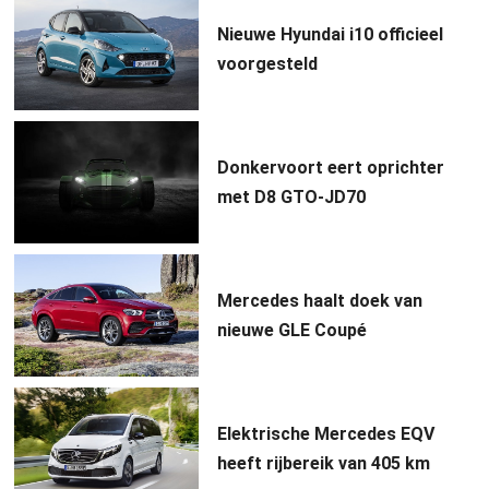
Nieuwe Hyundai i10 officieel
voorgesteld
Donkervoort eert oprichter
met D8 GTO-JD70
Mercedes haalt doek van
nieuwe GLE Coupé
Elektrische Mercedes EQV
heeft rijbereik van 405 km