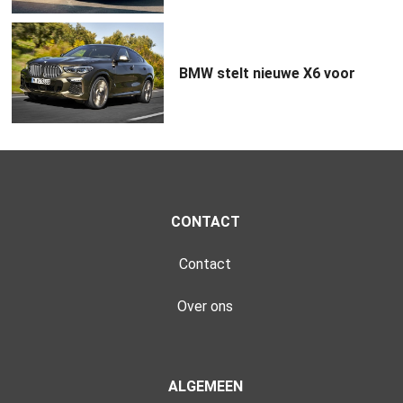
BMW stelt nieuwe X6 voor
CONTACT
Contact
Over ons
ALGEMEEN