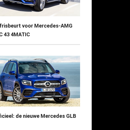
frisbeurt voor Mercedes-AMG
C 43 4MATIC
ficieel: de nieuwe Mercedes GLB