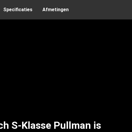
Specificaties
Afmetingen
 S-Klasse Pullman is