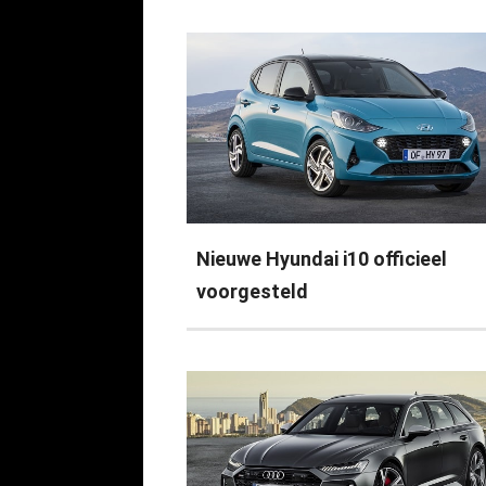
Nieuwe Hyundai i10 officieel
voorgesteld