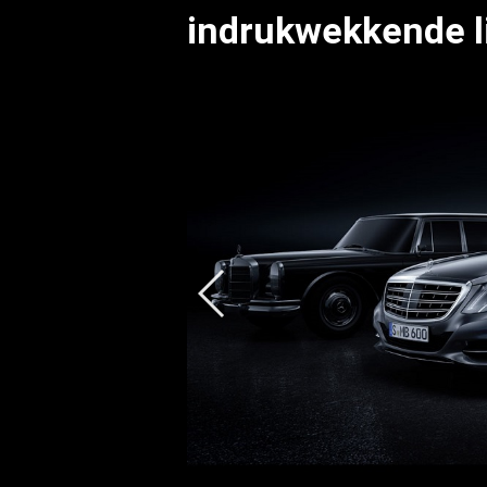
indrukwekkende 