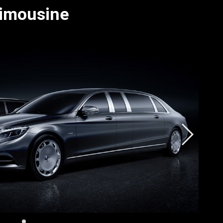
limousine