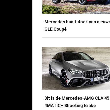
Mercedes haalt doek van nieuw
GLE Coupé
Dit is de Mercedes-AMG CLA 45
4MATIC+ Shooting Brake