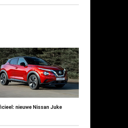
ficieel: nieuwe Nissan Juke