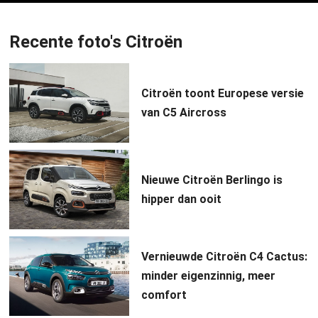
Recente foto's Citroën
Citroën toont Europese versie
van C5 Aircross
Nieuwe Citroën Berlingo is
hipper dan ooit
Vernieuwde Citroën C4 Cactus:
minder eigenzinnig, meer
comfort