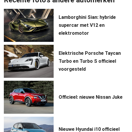
Lamborghini Sian: hybride
supercar met V12 en
elektromotor
Elektrische Porsche Taycan
Turbo en Turbo S officieel
voorgesteld
Officieel: nieuwe Nissan Juke
Nieuwe Hyundai i10 officieel