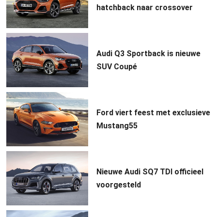
hatchback naar crossover
Audi Q3 Sportback is nieuwe
SUV Coupé
Ford viert feest met exclusieve
Mustang55
Nieuwe Audi SQ7 TDI officieel
voorgesteld