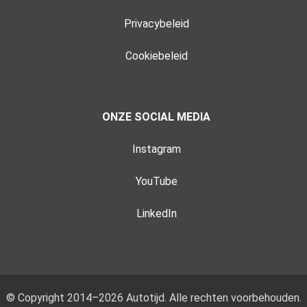
Privacybeleid
Cookiebeleid
ONZE SOCIAL MEDIA
Instagram
YouTube
LinkedIn
© Copyright 2014–2026 Autotijd. Alle rechten voorbehouden.