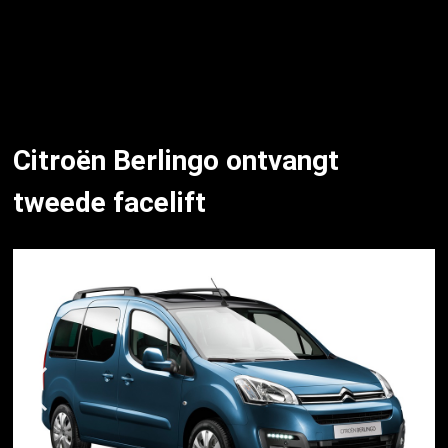
Citroën Berlingo ontvangt
tweede facelift