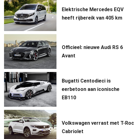
Elektrische Mercedes EQV
heeft rijbereik van 405 km
Officieel: nieuwe Audi RS 6
Avant
Bugatti Centodieci is
eerbetoon aan iconische
EB110
Volkswagen verrast met T-Roc
Cabriolet