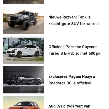
Nieuwe Rezvani Tank is
krachtigste SUV ter wereld
Officieel: Porsche Cayenne
Turbo S E-Hybrid met 680 pk
Exclusieve Pagani Huayra
Roadster BC is officieel
Audi A1 citycarver: van