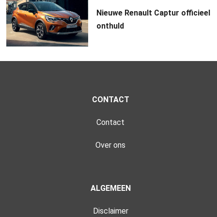
Nieuwe Renault Captur officieel
onthuld
CONTACT
Contact
Over ons
ALGEMEEN
Disclaimer