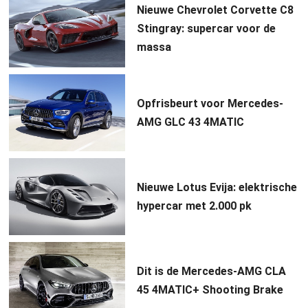
Nieuwe Chevrolet Corvette C8
Stingray: supercar voor de
massa
Opfrisbeurt voor Mercedes-
AMG GLC 43 4MATIC
Nieuwe Lotus Evija: elektrische
hypercar met 2.000 pk
Dit is de Mercedes-AMG CLA
45 4MATIC+ Shooting Brake