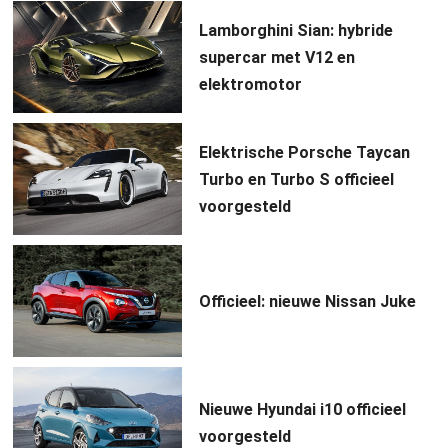
Lamborghini Sian: hybride
supercar met V12 en
elektromotor
Elektrische Porsche Taycan
Turbo en Turbo S officieel
voorgesteld
Officieel: nieuwe Nissan Juke
Nieuwe Hyundai i10 officieel
voorgesteld