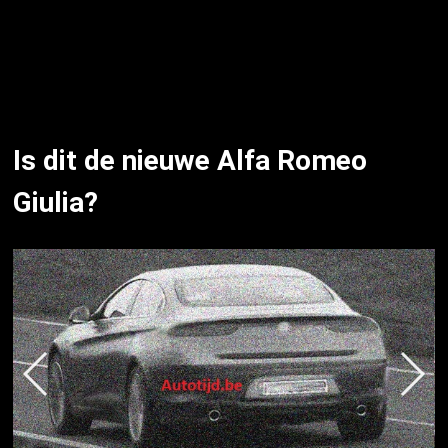
Is dit de nieuwe Alfa Romeo
Giulia?