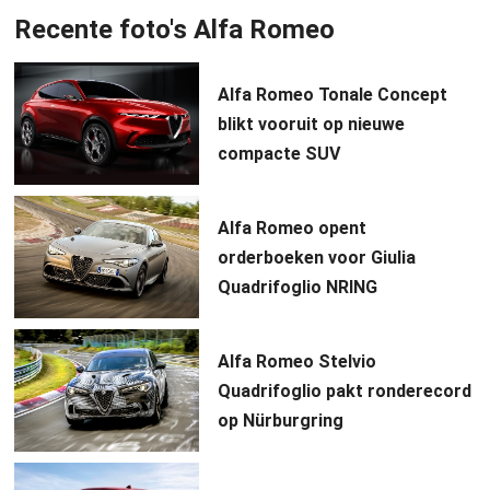
Recente foto's Alfa Romeo
Alfa Romeo Tonale Concept
blikt vooruit op nieuwe
compacte SUV
Alfa Romeo opent
orderboeken voor Giulia
Quadrifoglio NRING
Alfa Romeo Stelvio
Quadrifoglio pakt ronderecord
op Nürburgring