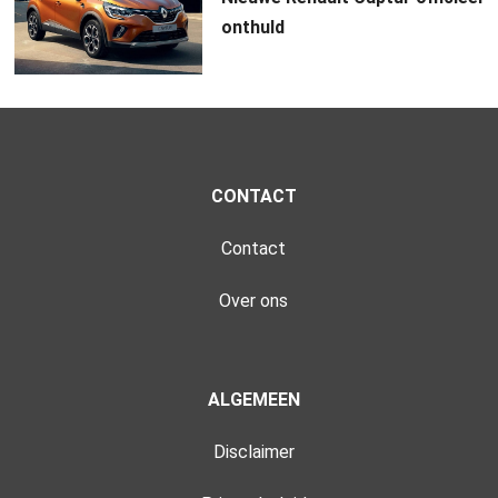
onthuld
CONTACT
Contact
Over ons
ALGEMEEN
Disclaimer