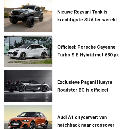
Nieuwe Rezvani Tank is
krachtigste SUV ter wereld
Officieel: Porsche Cayenne
Turbo S E-Hybrid met 680 pk
Exclusieve Pagani Huayra
Roadster BC is officieel
Audi A1 citycarver: van
hatchback naar crossover