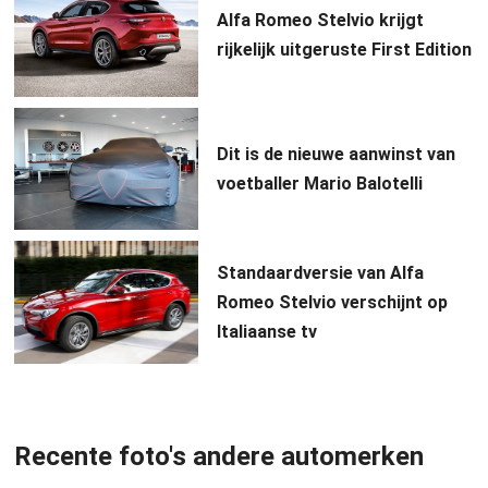
Alfa Romeo Stelvio krijgt
rijkelijk uitgeruste First Edition
Dit is de nieuwe aanwinst van
voetballer Mario Balotelli
Standaardversie van Alfa
Romeo Stelvio verschijnt op
Italiaanse tv
Recente foto's andere automerken