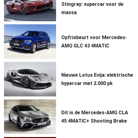
Stingray: supercar voor de
massa
Opfrisbeurt voor Mercedes-
AMG GLC 43 4MATIC
Nieuwe Lotus Evija: elektrische
hypercar met 2.000 pk
Dit is de Mercedes-AMG CLA
45 4MATIC+ Shooting Brake