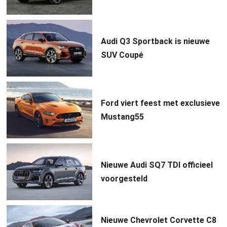
Audi Q3 Sportback is nieuwe
SUV Coupé
Ford viert feest met exclusieve
Mustang55
Nieuwe Audi SQ7 TDI officieel
voorgesteld
Nieuwe Chevrolet Corvette C8