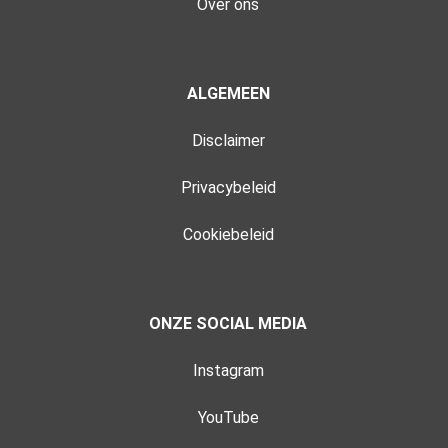
Over ons
ALGEMEEN
Disclaimer
Privacybeleid
Cookiebeleid
ONZE SOCIAL MEDIA
Instagram
YouTube