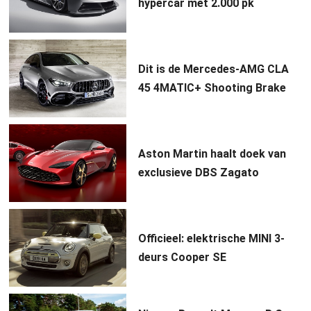
hypercar met 2.000 pk
Dit is de Mercedes-AMG CLA
45 4MATIC+ Shooting Brake
Aston Martin haalt doek van
exclusieve DBS Zagato
Officieel: elektrische MINI 3-
deurs Cooper SE