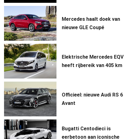
Mercedes haalt doek van
nieuwe GLE Coupé
Elektrische Mercedes EQV
heeft rijbereik van 405 km
Officieel: nieuwe Audi RS 6
Avant
Bugatti Centodieci is
eerbetoon aan iconische