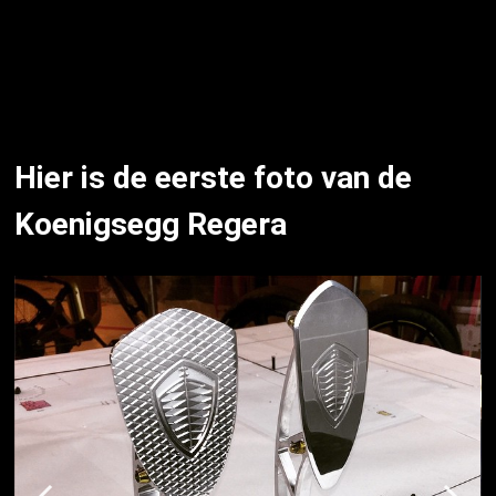
Hier is de eerste foto van de
Koenigsegg Regera