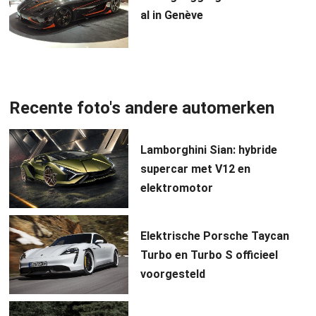
al in Genève
Recente foto's andere automerken
Lamborghini Sian: hybride
supercar met V12 en
elektromotor
Elektrische Porsche Taycan
Turbo en Turbo S officieel
voorgesteld