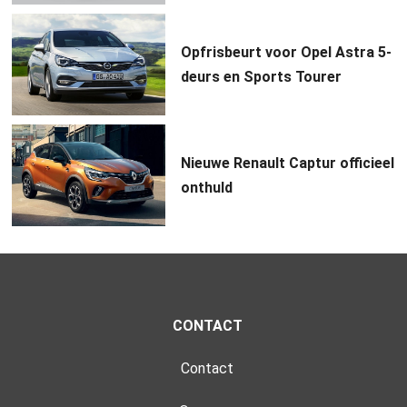
Opfrisbeurt voor Opel Astra 5-
deurs en Sports Tourer
Nieuwe Renault Captur officieel
onthuld
CONTACT
Contact