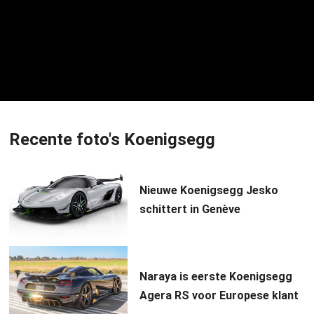
Recente foto's Koenigsegg
Nieuwe Koenigsegg Jesko
schittert in Genève
Naraya is eerste Koenigsegg
Agera RS voor Europese klant