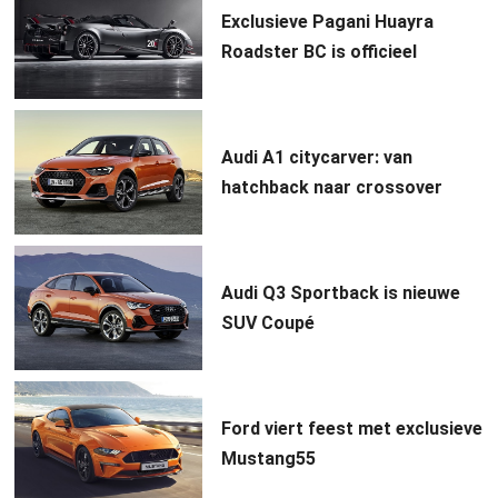
Exclusieve Pagani Huayra
Roadster BC is officieel
Audi A1 citycarver: van
hatchback naar crossover
Audi Q3 Sportback is nieuwe
SUV Coupé
Ford viert feest met exclusieve
Mustang55