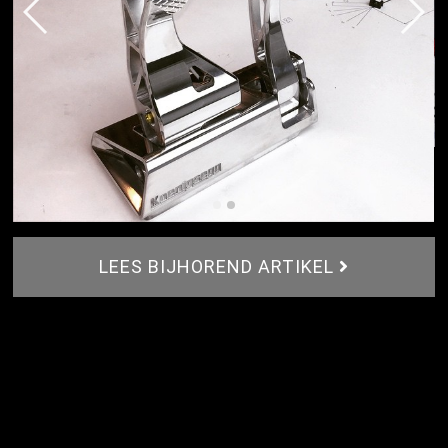
LEES BIJHOREND ARTIKEL