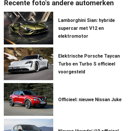
Recente foto's andere automerken
Lamborghini Sian: hybride
supercar met V12 en
elektromotor
Elektrische Porsche Taycan
Turbo en Turbo S officieel
voorgesteld
Officieel: nieuwe Nissan Juke