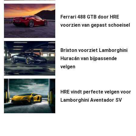
Ferrari 488 GTB door HRE
voorzien van gepast schoeisel
Brixton voorziet Lamborghini
Huracán van bijpassende
velgen
HRE vindt perfecte velgen voor
Lamborghini Aventador SV