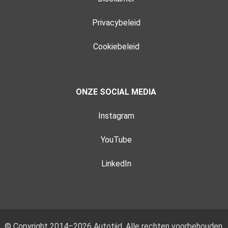
Privacybeleid
Cookiebeleid
ONZE SOCIAL MEDIA
Instagram
YouTube
LinkedIn
© Copyright 2014–2026 Autotijd. Alle rechten voorbehouden.