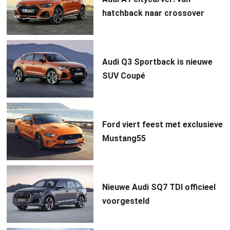
hatchback naar crossover
Audi Q3 Sportback is nieuwe
SUV Coupé
Ford viert feest met exclusieve
Mustang55
Nieuwe Audi SQ7 TDI officieel
voorgesteld