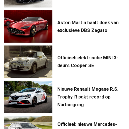
Aston Martin haalt doek van
exclusieve DBS Zagato
Officieel: elektrische MINI 3-
deurs Cooper SE
Nieuwe Renault Megane R.S.
Trophy-R pakt record op
Nürburgring
Officieel: nieuwe Mercedes-