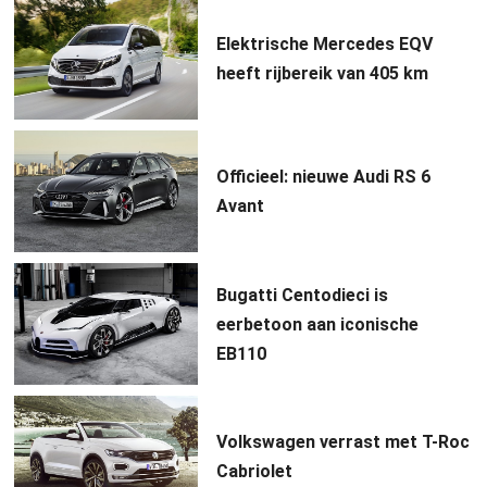
Elektrische Mercedes EQV
heeft rijbereik van 405 km
Officieel: nieuwe Audi RS 6
Avant
Bugatti Centodieci is
eerbetoon aan iconische
EB110
Volkswagen verrast met T-Roc
Cabriolet