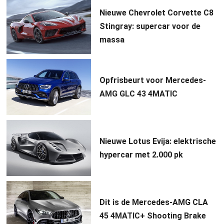
Nieuwe Chevrolet Corvette C8
Stingray: supercar voor de
massa
Opfrisbeurt voor Mercedes-
AMG GLC 43 4MATIC
Nieuwe Lotus Evija: elektrische
hypercar met 2.000 pk
Dit is de Mercedes-AMG CLA
45 4MATIC+ Shooting Brake