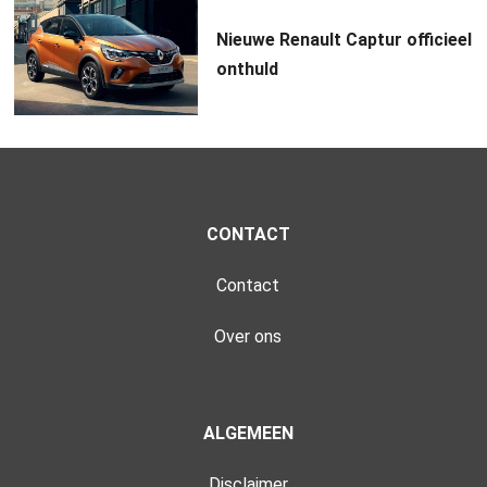
Nieuwe Renault Captur officieel
onthuld
CONTACT
Contact
Over ons
ALGEMEEN
Disclaimer