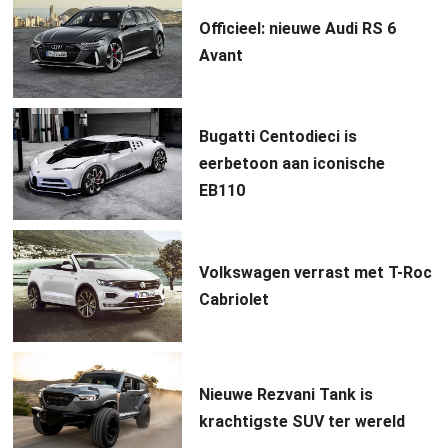
Officieel: nieuwe Audi RS 6
Avant
Bugatti Centodieci is
eerbetoon aan iconische
EB110
Volkswagen verrast met T-Roc
Cabriolet
Nieuwe Rezvani Tank is
krachtigste SUV ter wereld