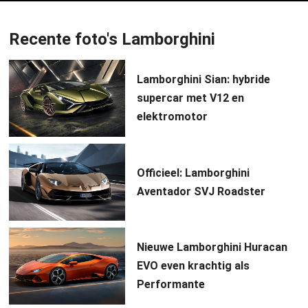
Recente foto's Lamborghini
Lamborghini Sian: hybride
supercar met V12 en
elektromotor
Officieel: Lamborghini
Aventador SVJ Roadster
Nieuwe Lamborghini Huracan
EVO even krachtig als
Performante