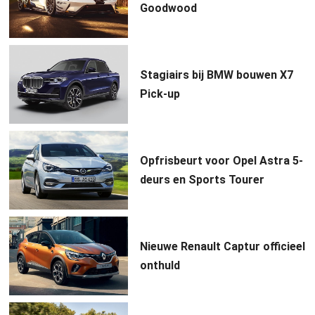
Goodwood
Stagiairs bij BMW bouwen X7
Pick-up
Opfrisbeurt voor Opel Astra 5-
deurs en Sports Tourer
Nieuwe Renault Captur officieel
onthuld