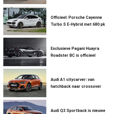
Officieel: Porsche Cayenne
Turbo S E-Hybrid met 680 pk
Exclusieve Pagani Huayra
Roadster BC is officieel
Audi A1 citycarver: van
hatchback naar crossover
Audi Q3 Sportback is nieuwe