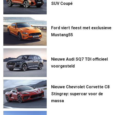
SUV Coupé
Ford viert feest met exclusieve
Mustang55
Nieuwe Audi SQ7 TDI officieel
voorgesteld
Nieuwe Chevrolet Corvette C8
Stingray: supercar voor de
massa