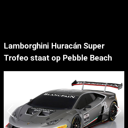
Lamborghini Huracán Super
Trofeo staat op Pebble Beach