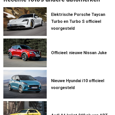
Elektrische Porsche Taycan
Turbo en Turbo S officieel
voorgesteld
Officieel: nieuwe Nissan Juke
Nieuwe Hyundai i10 officieel
voorgesteld