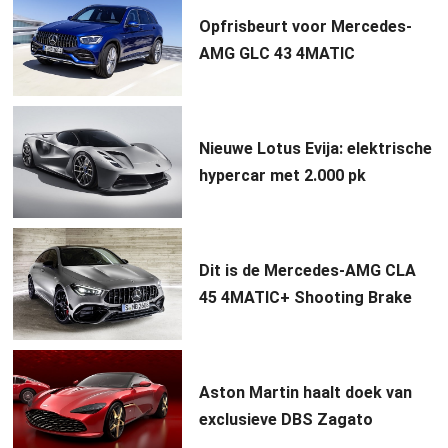
Opfrisbeurt voor Mercedes-
AMG GLC 43 4MATIC
Nieuwe Lotus Evija: elektrische
hypercar met 2.000 pk
Dit is de Mercedes-AMG CLA
45 4MATIC+ Shooting Brake
Aston Martin haalt doek van
exclusieve DBS Zagato