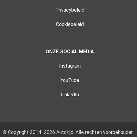
Privacybeleid
Cookiebeleid
ONZE SOCIAL MEDIA
Instagram
YouTube
LinkedIn
© Copyright 2014–2026 Autotijd. Alle rechten voorbehouden.