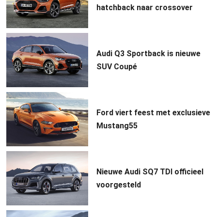
hatchback naar crossover
Audi Q3 Sportback is nieuwe
SUV Coupé
Ford viert feest met exclusieve
Mustang55
Nieuwe Audi SQ7 TDI officieel
voorgesteld