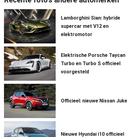
Lamborghini Sian: hybride
supercar met V12 en
elektromotor
Elektrische Porsche Taycan
Turbo en Turbo S officieel
voorgesteld
Officieel: nieuwe Nissan Juke
Nieuwe Hyundai i10 officieel