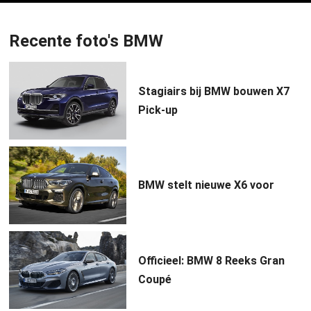
Recente foto's BMW
Stagiairs bij BMW bouwen X7
Pick-up
BMW stelt nieuwe X6 voor
Officieel: BMW 8 Reeks Gran
Coupé