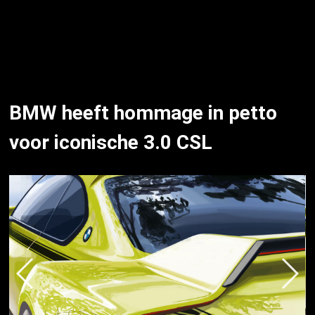
BMW heeft hommage in petto
voor iconische 3.0 CSL