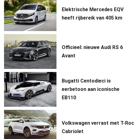
Elektrische Mercedes EQV
heeft rijbereik van 405 km
Officieel: nieuwe Audi RS 6
Avant
Bugatti Centodieci is
eerbetoon aan iconische
EB110
Volkswagen verrast met T-Roc
Cabriolet