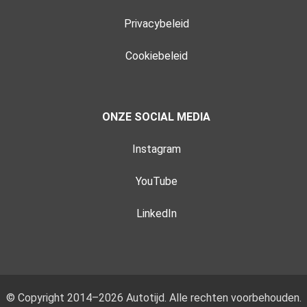
Privacybeleid
Cookiebeleid
ONZE SOCIAL MEDIA
Instagram
YouTube
LinkedIn
© Copyright 2014–2026 Autotijd. Alle rechten voorbehouden.