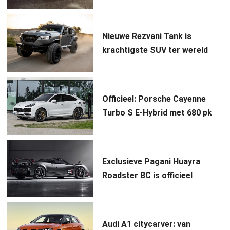
Nieuwe Rezvani Tank is
krachtigste SUV ter wereld
Officieel: Porsche Cayenne
Turbo S E-Hybrid met 680 pk
Exclusieve Pagani Huayra
Roadster BC is officieel
Audi A1 citycarver: van