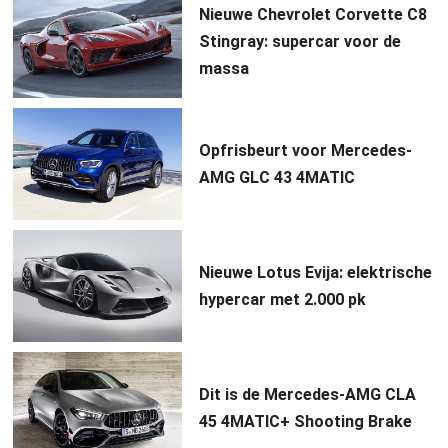
Nieuwe Chevrolet Corvette C8
Stingray: supercar voor de
massa
Opfrisbeurt voor Mercedes-
AMG GLC 43 4MATIC
Nieuwe Lotus Evija: elektrische
hypercar met 2.000 pk
Dit is de Mercedes-AMG CLA
45 4MATIC+ Shooting Brake