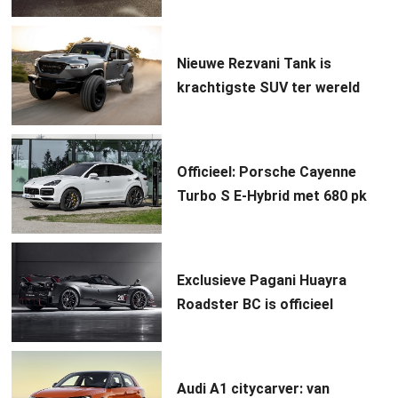
Nieuwe Rezvani Tank is
krachtigste SUV ter wereld
Officieel: Porsche Cayenne
Turbo S E-Hybrid met 680 pk
Exclusieve Pagani Huayra
Roadster BC is officieel
Audi A1 citycarver: van