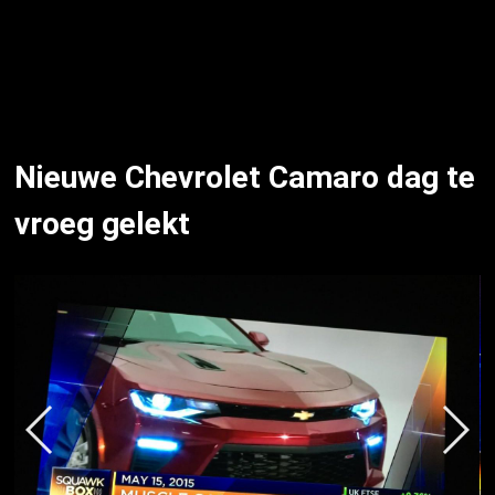
Nieuwe Chevrolet Camaro dag te
vroeg gelekt