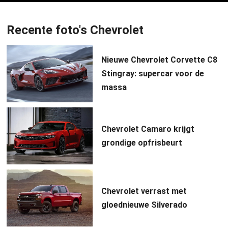
Recente foto's Chevrolet
Nieuwe Chevrolet Corvette C8
Stingray: supercar voor de
massa
Chevrolet Camaro krijgt
grondige opfrisbeurt
Chevrolet verrast met
gloednieuwe Silverado