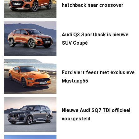
hatchback naar crossover
Audi Q3 Sportback is nieuwe
SUV Coupé
Ford viert feest met exclusieve
Mustang55
Nieuwe Audi SQ7 TDI officieel
voorgesteld