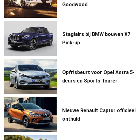
Goodwood
Stagiairs bij BMW bouwen X7
Pick-up
Opfrisbeurt voor Opel Astra 5-
deurs en Sports Tourer
Nieuwe Renault Captur officieel
onthuld