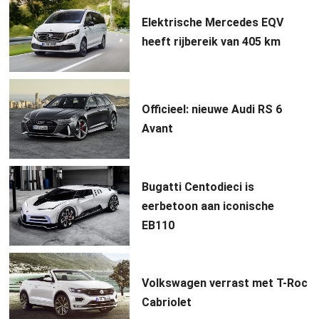
Elektrische Mercedes EQV
heeft rijbereik van 405 km
Officieel: nieuwe Audi RS 6
Avant
Bugatti Centodieci is
eerbetoon aan iconische
EB110
Volkswagen verrast met T-Roc
Cabriolet