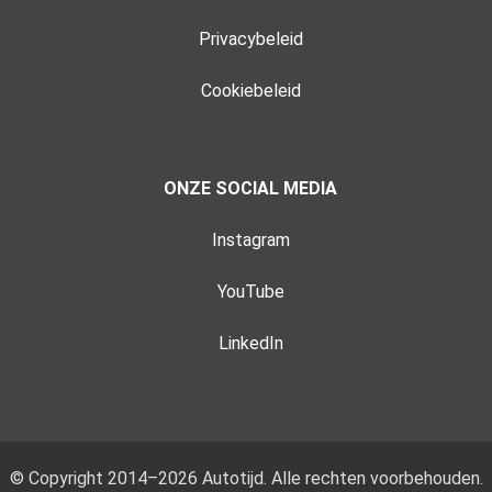
Privacybeleid
Cookiebeleid
ONZE SOCIAL MEDIA
Instagram
YouTube
LinkedIn
© Copyright 2014–2026 Autotijd. Alle rechten voorbehouden.