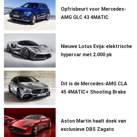
Opfrisbeurt voor Mercedes-
AMG GLC 43 4MATIC
Nieuwe Lotus Evija: elektrische
hypercar met 2.000 pk
Dit is de Mercedes-AMG CLA
45 4MATIC+ Shooting Brake
Aston Martin haalt doek van
exclusieve DBS Zagato