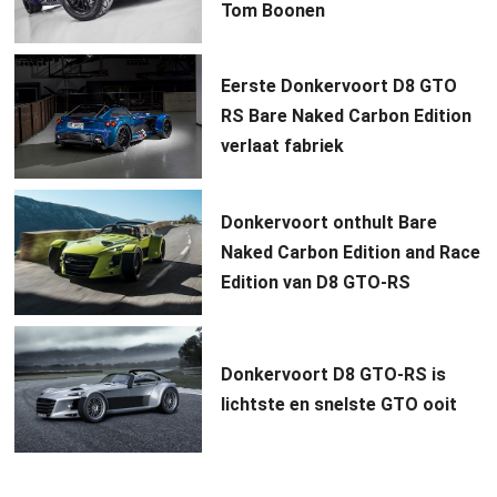
Tom Boonen
Eerste Donkervoort D8 GTO
RS Bare Naked Carbon Edition
verlaat fabriek
Donkervoort onthult Bare
Naked Carbon Edition and Race
Edition van D8 GTO-RS
Donkervoort D8 GTO-RS is
lichtste en snelste GTO ooit