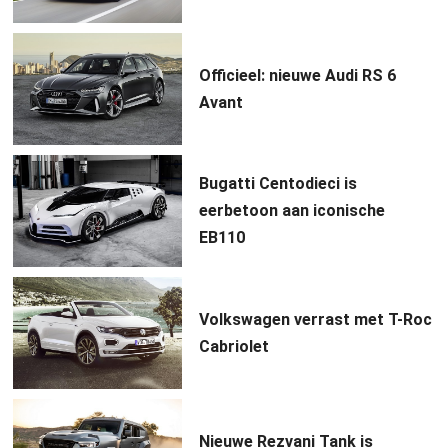
Officieel: nieuwe Audi RS 6
Avant
Bugatti Centodieci is
eerbetoon aan iconische
EB110
Volkswagen verrast met T-Roc
Cabriolet
Nieuwe Rezvani Tank is