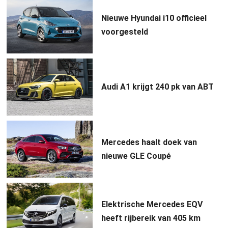
Nieuwe Hyundai i10 officieel
voorgesteld
Audi A1 krijgt 240 pk van ABT
Mercedes haalt doek van
nieuwe GLE Coupé
Elektrische Mercedes EQV
heeft rijbereik van 405 km