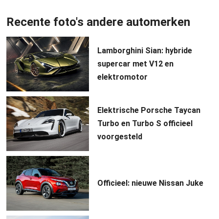
Recente foto's andere automerken
Lamborghini Sian: hybride
supercar met V12 en
elektromotor
Elektrische Porsche Taycan
Turbo en Turbo S officieel
voorgesteld
Officieel: nieuwe Nissan Juke