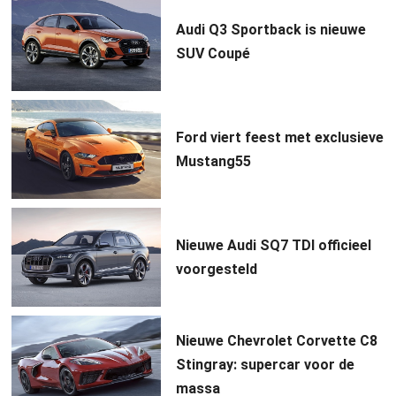
Audi Q3 Sportback is nieuwe
SUV Coupé
Ford viert feest met exclusieve
Mustang55
Nieuwe Audi SQ7 TDI officieel
voorgesteld
Nieuwe Chevrolet Corvette C8
Stingray: supercar voor de
massa