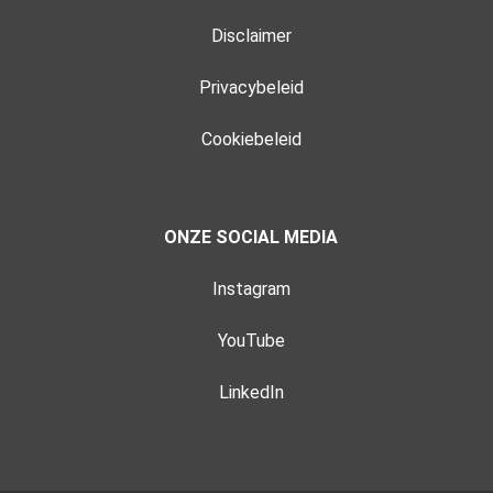
Disclaimer
Privacybeleid
Cookiebeleid
ONZE SOCIAL MEDIA
Instagram
YouTube
LinkedIn