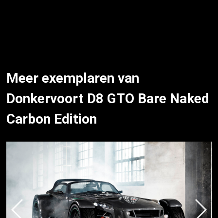
Meer exemplaren van
Donkervoort D8 GTO Bare Naked
Carbon Edition