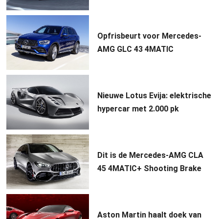
Opfrisbeurt voor Mercedes-
AMG GLC 43 4MATIC
Nieuwe Lotus Evija: elektrische
hypercar met 2.000 pk
Dit is de Mercedes-AMG CLA
45 4MATIC+ Shooting Brake
Aston Martin haalt doek van