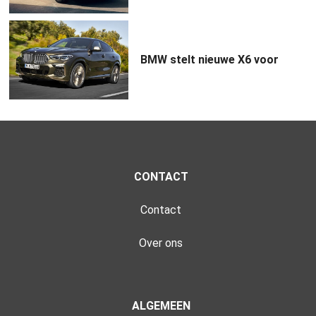
BMW stelt nieuwe X6 voor
CONTACT
Contact
Over ons
ALGEMEEN