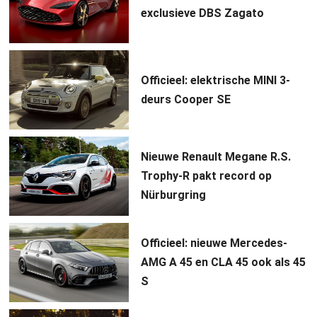
exclusieve DBS Zagato
Officieel: elektrische MINI 3-
deurs Cooper SE
Nieuwe Renault Megane R.S.
Trophy-R pakt record op
Nürburgring
Officieel: nieuwe Mercedes-
AMG A 45 en CLA 45 ook als 45
S