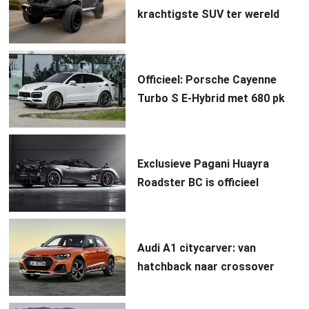
krachtigste SUV ter wereld
Officieel: Porsche Cayenne
Turbo S E-Hybrid met 680 pk
Exclusieve Pagani Huayra
Roadster BC is officieel
Audi A1 citycarver: van
hatchback naar crossover