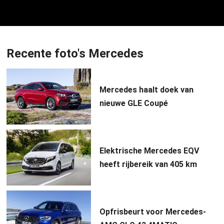
Recente foto's Mercedes
Mercedes haalt doek van
nieuwe GLE Coupé
Elektrische Mercedes EQV
heeft rijbereik van 405 km
Opfrisbeurt voor Mercedes-