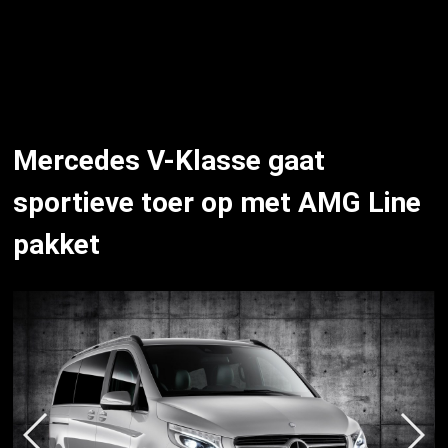
Mercedes V-Klasse gaat
sportieve toer op met AMG Line
pakket