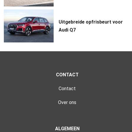
Uitgebreide opfrisbeurt voor
Audi Q7
CONTACT
Contact
Over ons
ALGEMEEN