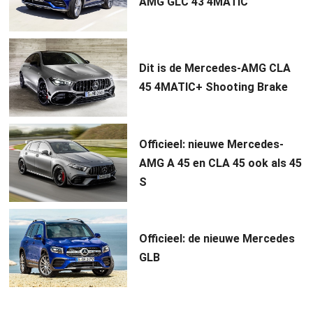
AMG GLC 43 4MATIC
Dit is de Mercedes-AMG CLA
45 4MATIC+ Shooting Brake
Officieel: nieuwe Mercedes-
AMG A 45 en CLA 45 ook als 45
S
Officieel: de nieuwe Mercedes
GLB