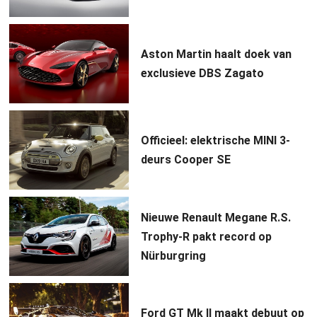
Aston Martin haalt doek van
exclusieve DBS Zagato
Officieel: elektrische MINI 3-
deurs Cooper SE
Nieuwe Renault Megane R.S.
Trophy-R pakt record op
Nürburgring
Ford GT Mk II maakt debuut op