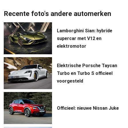
Recente foto's andere automerken
Lamborghini Sian: hybride
supercar met V12 en
elektromotor
Elektrische Porsche Taycan
Turbo en Turbo S officieel
voorgesteld
Officieel: nieuwe Nissan Juke