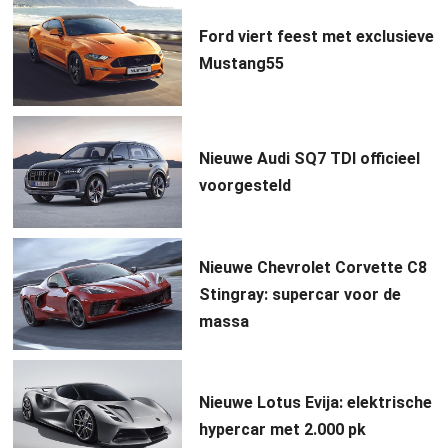
Ford viert feest met exclusieve
Mustang55
Nieuwe Audi SQ7 TDI officieel
voorgesteld
Nieuwe Chevrolet Corvette C8
Stingray: supercar voor de
massa
Nieuwe Lotus Evija: elektrische
hypercar met 2.000 pk