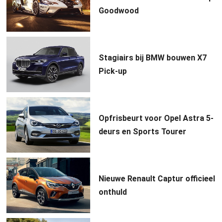
Goodwood
Stagiairs bij BMW bouwen X7
Pick-up
Opfrisbeurt voor Opel Astra 5-
deurs en Sports Tourer
Nieuwe Renault Captur officieel
onthuld