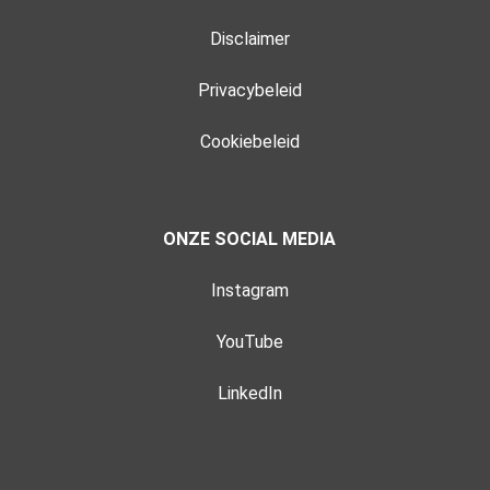
Disclaimer
Privacybeleid
Cookiebeleid
ONZE SOCIAL MEDIA
Instagram
YouTube
LinkedIn