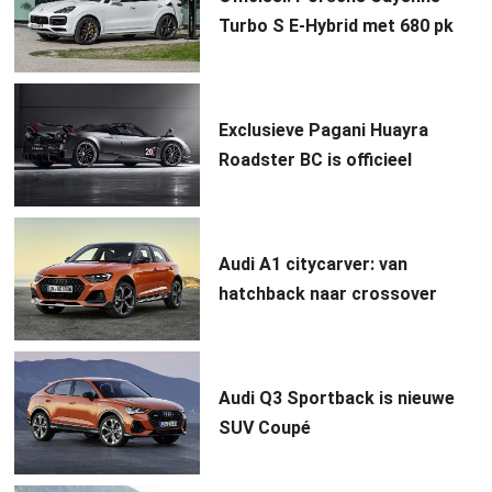
Turbo S E-Hybrid met 680 pk
Exclusieve Pagani Huayra
Roadster BC is officieel
Audi A1 citycarver: van
hatchback naar crossover
Audi Q3 Sportback is nieuwe
SUV Coupé