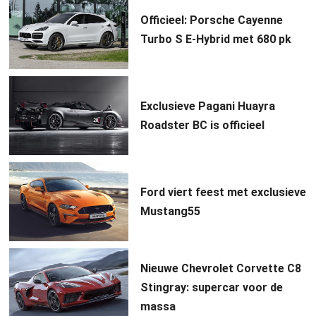
Officieel: Porsche Cayenne
Turbo S E-Hybrid met 680 pk
Exclusieve Pagani Huayra
Roadster BC is officieel
Ford viert feest met exclusieve
Mustang55
Nieuwe Chevrolet Corvette C8
Stingray: supercar voor de
massa