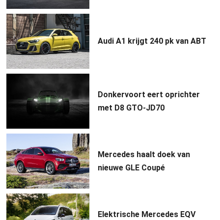
Audi A1 krijgt 240 pk van ABT
Donkervoort eert oprichter
met D8 GTO-JD70
Mercedes haalt doek van
nieuwe GLE Coupé
Elektrische Mercedes EQV