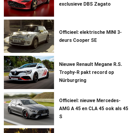
exclusieve DBS Zagato
Officieel: elektrische MINI 3-
deurs Cooper SE
Nieuwe Renault Megane R.S.
Trophy-R pakt record op
Nürburgring
Officieel: nieuwe Mercedes-
AMG A 45 en CLA 45 ook als 45
S