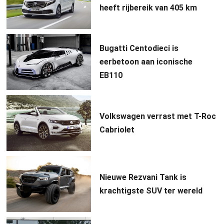
heeft rijbereik van 405 km
Bugatti Centodieci is
eerbetoon aan iconische
EB110
Volkswagen verrast met T-Roc
Cabriolet
Nieuwe Rezvani Tank is
krachtigste SUV ter wereld