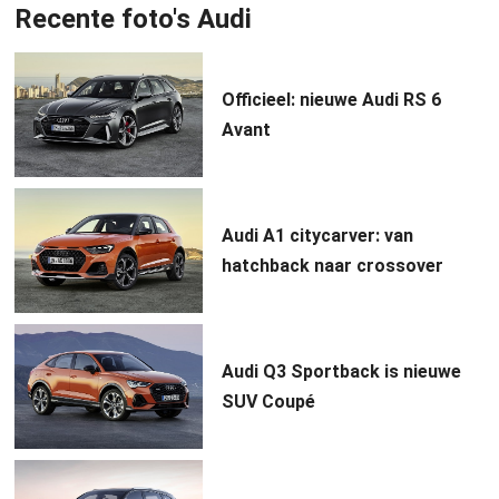
Recente foto's Audi
Officieel: nieuwe Audi RS 6
Avant
Audi A1 citycarver: van
hatchback naar crossover
Audi Q3 Sportback is nieuwe
SUV Coupé