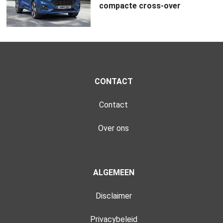
compacte cross-over
CONTACT
Contact
Over ons
ALGEMEEN
Disclaimer
Privacybeleid