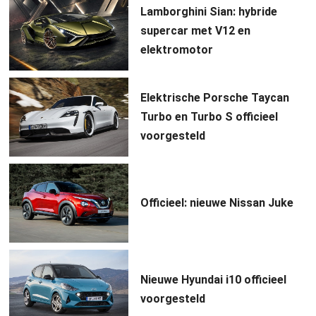
Lamborghini Sian: hybride
supercar met V12 en
elektromotor
Elektrische Porsche Taycan
Turbo en Turbo S officieel
voorgesteld
Officieel: nieuwe Nissan Juke
Nieuwe Hyundai i10 officieel
voorgesteld