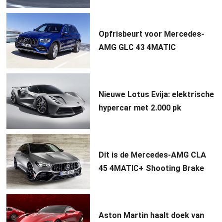
Opfrisbeurt voor Mercedes-
AMG GLC 43 4MATIC
Nieuwe Lotus Evija: elektrische
hypercar met 2.000 pk
Dit is de Mercedes-AMG CLA
45 4MATIC+ Shooting Brake
Aston Martin haalt doek van