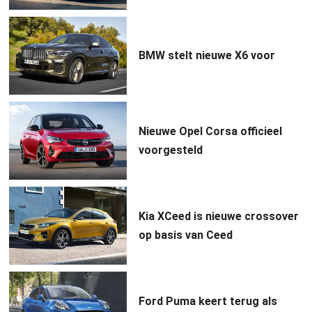
BMW stelt nieuwe X6 voor
Nieuwe Opel Corsa officieel
voorgesteld
Kia XCeed is nieuwe crossover
op basis van Ceed
Ford Puma keert terug als