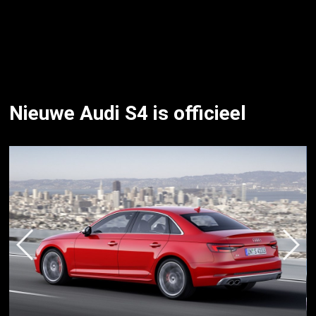
Nieuwe Audi S4 is officieel