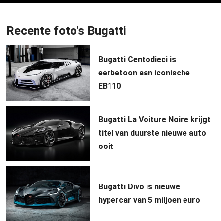
Recente foto's Bugatti
Bugatti Centodieci is
eerbetoon aan iconische
EB110
Bugatti La Voiture Noire krijgt
titel van duurste nieuwe auto
ooit
Bugatti Divo is nieuwe
hypercar van 5 miljoen euro