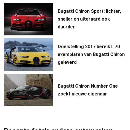
Bugatti Chiron Sport: lichter,
sneller en uiteraard ook
duurder
Doelstelling 2017 bereikt: 70
exemplaren van Bugatti Chiron
geleverd
Bugatti Chiron Number One
zoekt nieuwe eigenaar