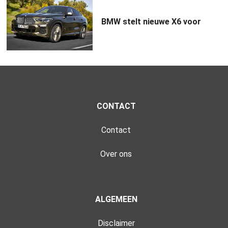
BMW stelt nieuwe X6 voor
CONTACT
Contact
Over ons
ALGEMEEN
Disclaimer