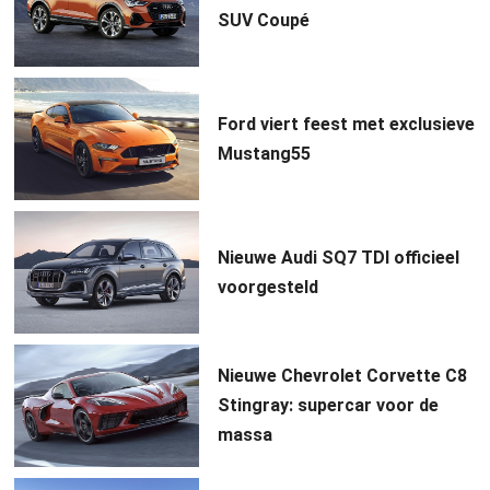
SUV Coupé
Ford viert feest met exclusieve
Mustang55
Nieuwe Audi SQ7 TDI officieel
voorgesteld
Nieuwe Chevrolet Corvette C8
Stingray: supercar voor de
massa