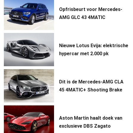
Opfrisbeurt voor Mercedes-
AMG GLC 43 4MATIC
Nieuwe Lotus Evija: elektrische
hypercar met 2.000 pk
Dit is de Mercedes-AMG CLA
45 4MATIC+ Shooting Brake
Aston Martin haalt doek van
exclusieve DBS Zagato