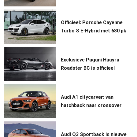
Officieel: Porsche Cayenne
Turbo S E-Hybrid met 680 pk
Exclusieve Pagani Huayra
Roadster BC is officieel
Audi A1 citycarver: van
hatchback naar crossover
Audi Q3 Sportback is nieuwe