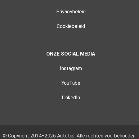
Privacybeleid
Cookiebeleid
ONZE SOCIAL MEDIA
Instagram
YouTube
LinkedIn
© Copyright 2014–2026 Autotijd. Alle rechten voorbehouden.