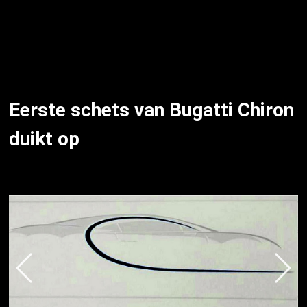
Eerste schets van Bugatti Chiron
duikt op