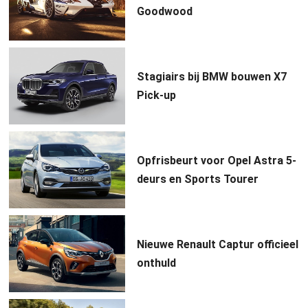
Goodwood
Stagiairs bij BMW bouwen X7
Pick-up
Opfrisbeurt voor Opel Astra 5-
deurs en Sports Tourer
Nieuwe Renault Captur officieel
onthuld