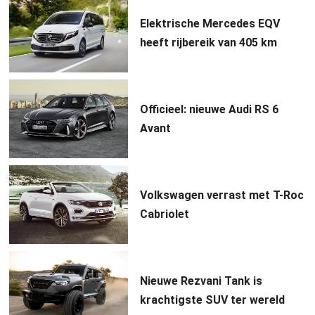
Elektrische Mercedes EQV
heeft rijbereik van 405 km
Officieel: nieuwe Audi RS 6
Avant
Volkswagen verrast met T-Roc
Cabriolet
Nieuwe Rezvani Tank is
krachtigste SUV ter wereld