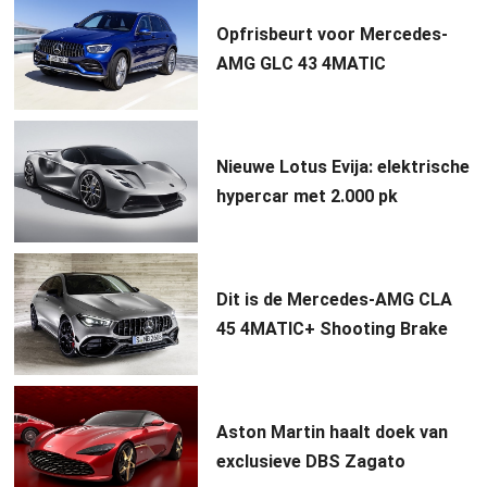
Opfrisbeurt voor Mercedes-
AMG GLC 43 4MATIC
Nieuwe Lotus Evija: elektrische
hypercar met 2.000 pk
Dit is de Mercedes-AMG CLA
45 4MATIC+ Shooting Brake
Aston Martin haalt doek van
exclusieve DBS Zagato