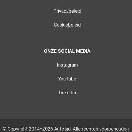
Privacybeleid
Cookiebeleid
ONZE SOCIAL MEDIA
Instagram
YouTube
LinkedIn
© Copyright 2014–2026 Autotijd. Alle rechten voorbehouden.