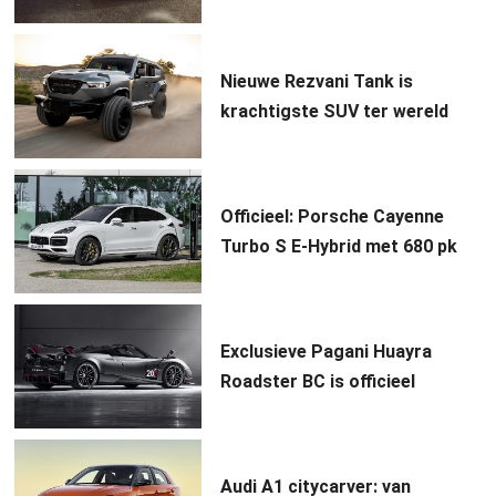
Nieuwe Rezvani Tank is
krachtigste SUV ter wereld
Officieel: Porsche Cayenne
Turbo S E-Hybrid met 680 pk
Exclusieve Pagani Huayra
Roadster BC is officieel
Audi A1 citycarver: van