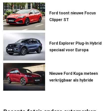
Ford toont nieuwe Focus
Clipper ST
Ford Explorer Plug-In Hybrid
speciaal voor Europa
Nieuwe Ford Kuga meteen
verkrijgbaar als hybride