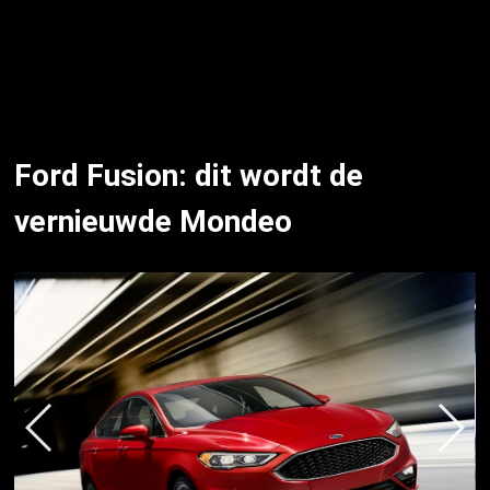
Ford Fusion: dit wordt de
vernieuwde Mondeo