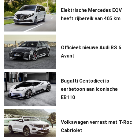
Elektrische Mercedes EQV
heeft rijbereik van 405 km
Officieel: nieuwe Audi RS 6
Avant
Bugatti Centodieci is
eerbetoon aan iconische
EB110
Volkswagen verrast met T-Roc
Cabriolet