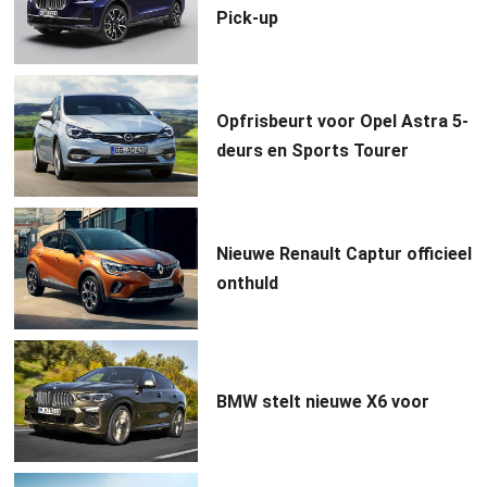
Pick-up
Opfrisbeurt voor Opel Astra 5-
deurs en Sports Tourer
Nieuwe Renault Captur officieel
onthuld
BMW stelt nieuwe X6 voor