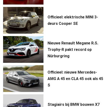
Officieel: elektrische MINI 3-
deurs Cooper SE
Nieuwe Renault Megane R.S.
Trophy-R pakt record op
Nürburgring
Officieel: nieuwe Mercedes-
AMG A 45 en CLA 45 ook als 45
S
Stagiairs bij BMW bouwen X7