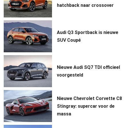
hatchback naar crossover
Audi Q3 Sportback is nieuwe
SUV Coupé
Nieuwe Audi SQ7 TDI officieel
voorgesteld
Nieuwe Chevrolet Corvette C8
Stingray: supercar voor de
massa