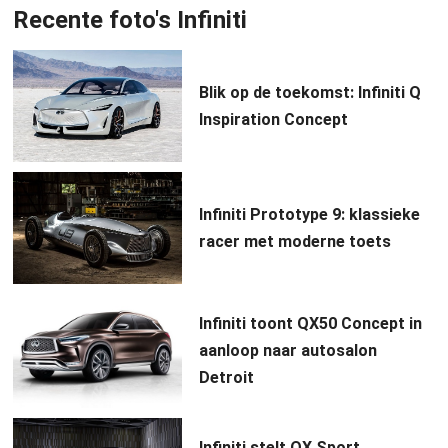
Recente foto's Infiniti
Blik op de toekomst: Infiniti Q
Inspiration Concept
Infiniti Prototype 9: klassieke
racer met moderne toets
Infiniti toont QX50 Concept in
aanloop naar autosalon
Detroit
Infiniti stelt QX Sport