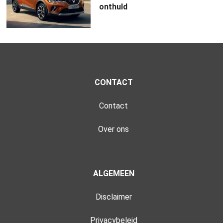
onthuld
CONTACT
Contact
Over ons
ALGEMEEN
Disclaimer
Privacybeleid