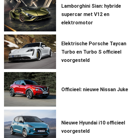
Lamborghini Sian: hybride
supercar met V12 en
elektromotor
Elektrische Porsche Taycan
Turbo en Turbo S officieel
voorgesteld
Officieel: nieuwe Nissan Juke
Nieuwe Hyundai i10 officieel
voorgesteld