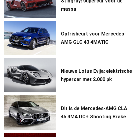
Stingray: supercar voor de
massa
Opfrisbeurt voor Mercedes-
AMG GLC 43 4MATIC
Nieuwe Lotus Evija: elektrische
hypercar met 2.000 pk
Dit is de Mercedes-AMG CLA
45 4MATIC+ Shooting Brake