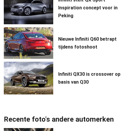
Inspiration concept voor in
Peking
Nieuwe Infiniti Q60 betrapt
tijdens fotoshoot
Infiniti QX30 is crossover op
basis van Q30
Recente foto's andere automerken