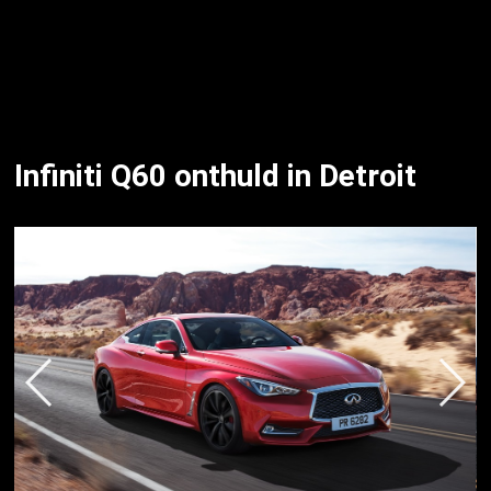
Infiniti Q60 onthuld in Detroit