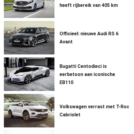
heeft rijbereik van 405 km
Officieel: nieuwe Audi RS 6
Avant
Bugatti Centodieci is
eerbetoon aan iconische
EB110
Volkswagen verrast met T-Roc
Cabriolet