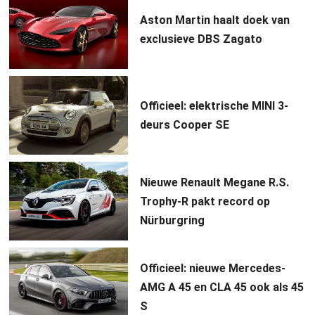
Aston Martin haalt doek van
exclusieve DBS Zagato
Officieel: elektrische MINI 3-
deurs Cooper SE
Nieuwe Renault Megane R.S.
Trophy-R pakt record op
Nürburgring
Officieel: nieuwe Mercedes-
AMG A 45 en CLA 45 ook als 45
S