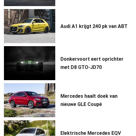
Audi A1 krijgt 240 pk van ABT
Donkervoort eert oprichter
met D8 GTO-JD70
Mercedes haalt doek van
nieuwe GLE Coupé
Elektrische Mercedes EQV