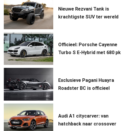
Nieuwe Rezvani Tank is
krachtigste SUV ter wereld
Officieel: Porsche Cayenne
Turbo S E-Hybrid met 680 pk
Exclusieve Pagani Huayra
Roadster BC is officieel
Audi A1 citycarver: van
hatchback naar crossover