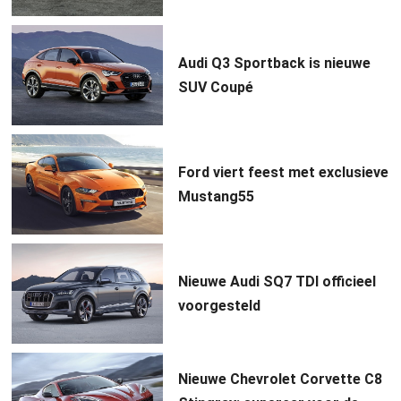
Audi Q3 Sportback is nieuwe
SUV Coupé
Ford viert feest met exclusieve
Mustang55
Nieuwe Audi SQ7 TDI officieel
voorgesteld
Nieuwe Chevrolet Corvette C8