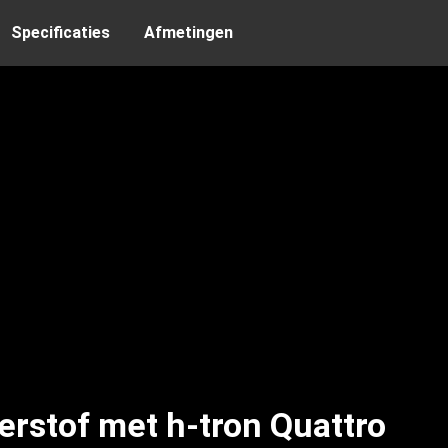
Specificaties
Afmetingen
terstof met h-tron Quattro