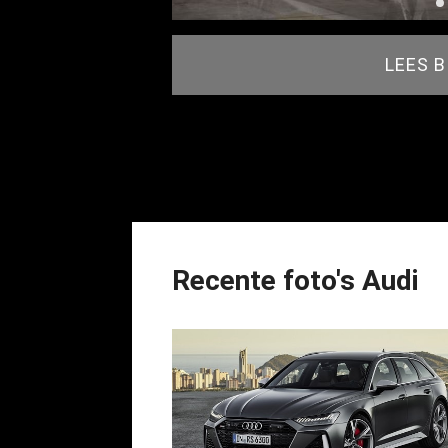
LEES 
Recente foto's Audi