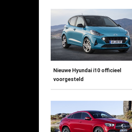
Nieuwe Hyundai i10 officieel
voorgesteld