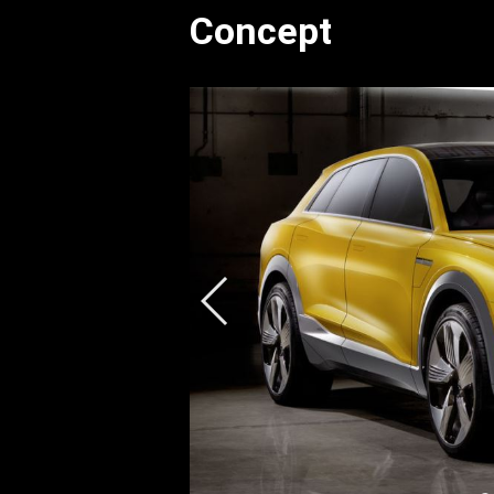
Concept