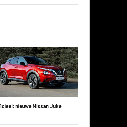
ficieel: nieuwe Nissan Juke