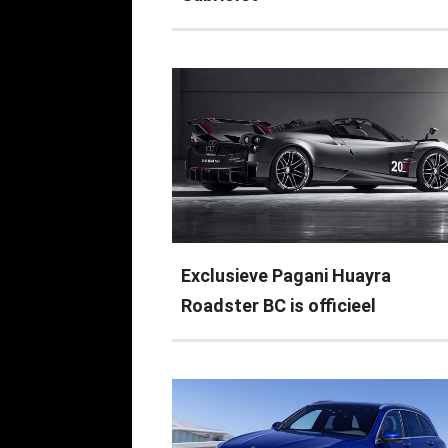
Exclusieve Pagani Huayra
Roadster BC is officieel