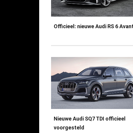
Officieel: nieuwe Audi RS 6 Avan
Nieuwe Audi SQ7 TDI officieel
voorgesteld