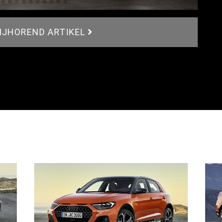
BIJHOREND ARTIKEL