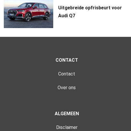
Uitgebreide opfrisbeurt voor
Audi Q7
CONTACT
Contact
Over ons
ALGEMEEN
Disclaimer