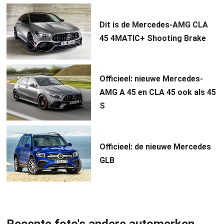
Dit is de Mercedes-AMG CLA
45 4MATIC+ Shooting Brake
Officieel: nieuwe Mercedes-
AMG A 45 en CLA 45 ook als 45
S
Officieel: de nieuwe Mercedes
GLB
Recente foto's andere automerken