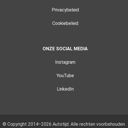
Privacybeleid
Cookiebeleid
ONZE SOCIAL MEDIA
Instagram
YouTube
LinkedIn
© Copyright 2014–2026 Autotijd. Alle rechten voorbehouden.