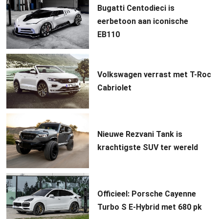
Bugatti Centodieci is
eerbetoon aan iconische
EB110
Volkswagen verrast met T-Roc
Cabriolet
Nieuwe Rezvani Tank is
krachtigste SUV ter wereld
Officieel: Porsche Cayenne
Turbo S E-Hybrid met 680 pk