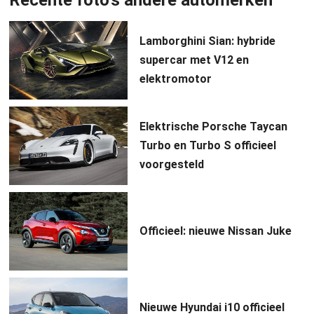
Lamborghini Sian: hybride
supercar met V12 en
elektromotor
Elektrische Porsche Taycan
Turbo en Turbo S officieel
voorgesteld
Officieel: nieuwe Nissan Juke
Nieuwe Hyundai i10 officieel