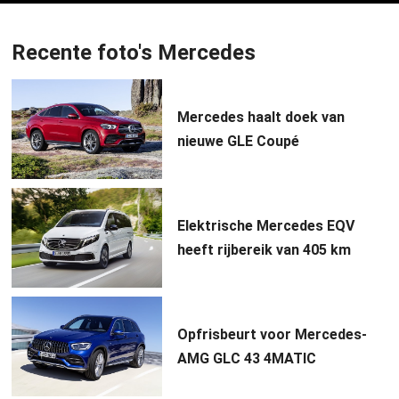
Recente foto's Mercedes
Mercedes haalt doek van
nieuwe GLE Coupé
Elektrische Mercedes EQV
heeft rijbereik van 405 km
Opfrisbeurt voor Mercedes-
AMG GLC 43 4MATIC