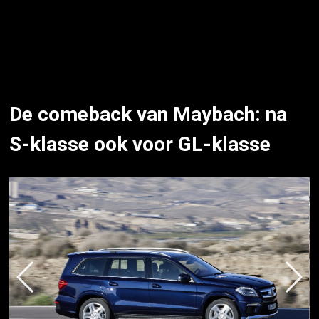
De comeback van Maybach: na
S-klasse ook voor GL-klasse