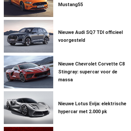
Mustang55
Nieuwe Audi SQ7 TDI officieel
voorgesteld
Nieuwe Chevrolet Corvette C8
Stingray: supercar voor de
massa
Nieuwe Lotus Evija: elektrische
hypercar met 2.000 pk