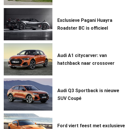
Exclusieve Pagani Huayra
Roadster BC is officieel
Audi A1 citycarver: van
hatchback naar crossover
Audi Q3 Sportback is nieuwe
SUV Coupé
Ford viert feest met exclusieve