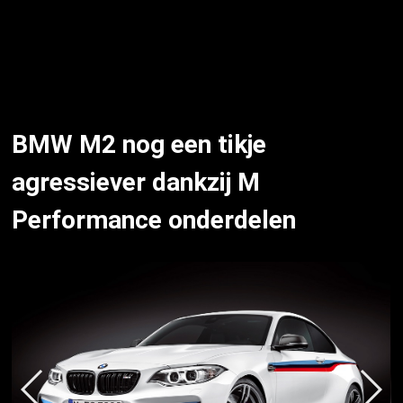
BMW M2 nog een tikje
agressiever dankzij M
Performance onderdelen