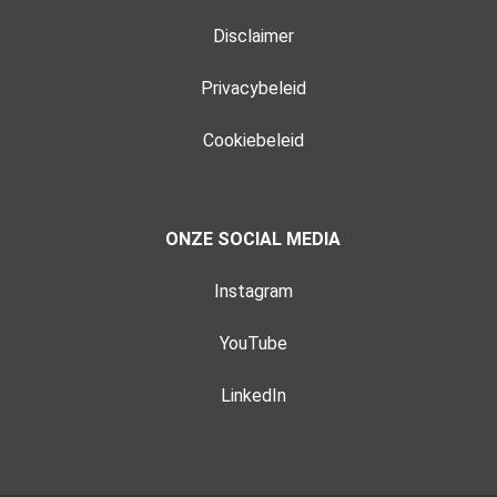
Disclaimer
Privacybeleid
Cookiebeleid
ONZE SOCIAL MEDIA
Instagram
YouTube
LinkedIn