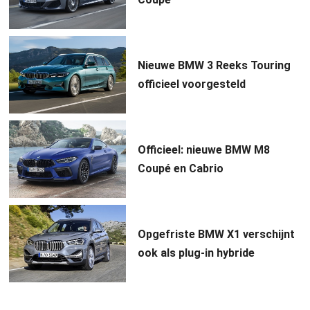
Nieuwe BMW 3 Reeks Touring
officieel voorgesteld
Officieel: nieuwe BMW M8
Coupé en Cabrio
Opgefriste BMW X1 verschijnt
ook als plug-in hybride