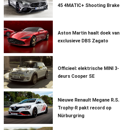
45 4MATIC+ Shooting Brake
Aston Martin haalt doek van
exclusieve DBS Zagato
Officieel: elektrische MINI 3-
deurs Cooper SE
Nieuwe Renault Megane R.S.
Trophy-R pakt record op
Nürburgring