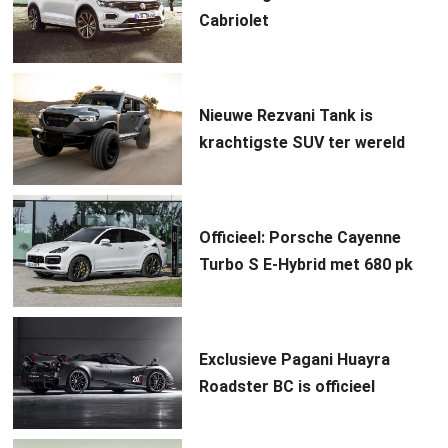
Cabriolet
Nieuwe Rezvani Tank is
krachtigste SUV ter wereld
Officieel: Porsche Cayenne
Turbo S E-Hybrid met 680 pk
Exclusieve Pagani Huayra
Roadster BC is officieel