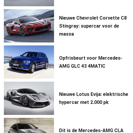
Nieuwe Chevrolet Corvette C8
Stingray: supercar voor de
massa
Opfrisbeurt voor Mercedes-
AMG GLC 43 4MATIC
Nieuwe Lotus Evija: elektrische
hypercar met 2.000 pk
Dit is de Mercedes-AMG CLA