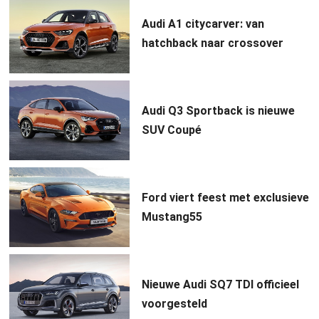
Audi A1 citycarver: van
hatchback naar crossover
Audi Q3 Sportback is nieuwe
SUV Coupé
Ford viert feest met exclusieve
Mustang55
Nieuwe Audi SQ7 TDI officieel
voorgesteld