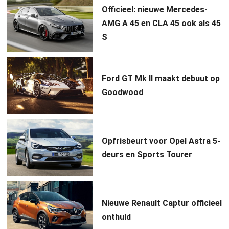
Officieel: nieuwe Mercedes-
AMG A 45 en CLA 45 ook als 45
S
Ford GT Mk II maakt debuut op
Goodwood
Opfrisbeurt voor Opel Astra 5-
deurs en Sports Tourer
Nieuwe Renault Captur officieel
onthuld