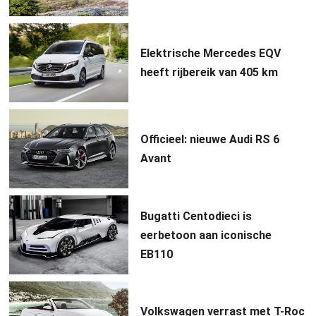
Elektrische Mercedes EQV
heeft rijbereik van 405 km
Officieel: nieuwe Audi RS 6
Avant
Bugatti Centodieci is
eerbetoon aan iconische
EB110
Volkswagen verrast met T-Roc