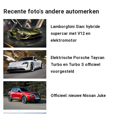
Recente foto's andere automerken
Lamborghini Sian: hybride
supercar met V12 en
elektromotor
Elektrische Porsche Taycan
Turbo en Turbo S officieel
voorgesteld
Officieel: nieuwe Nissan Juke