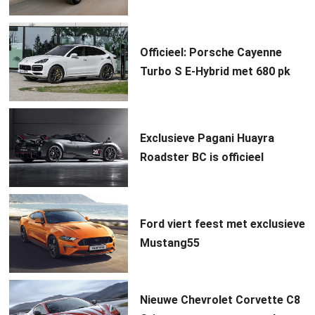
Officieel: Porsche Cayenne
Turbo S E-Hybrid met 680 pk
Exclusieve Pagani Huayra
Roadster BC is officieel
Ford viert feest met exclusieve
Mustang55
Nieuwe Chevrolet Corvette C8