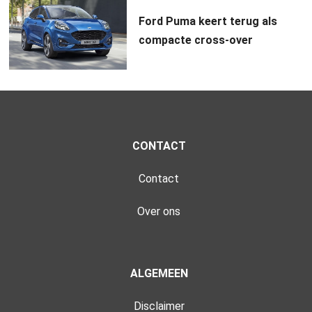
Ford Puma keert terug als
compacte cross-over
CONTACT
Contact
Over ons
ALGEMEEN
Disclaimer