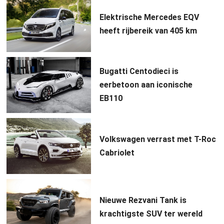
Elektrische Mercedes EQV
heeft rijbereik van 405 km
Bugatti Centodieci is
eerbetoon aan iconische
EB110
Volkswagen verrast met T-Roc
Cabriolet
Nieuwe Rezvani Tank is
krachtigste SUV ter wereld