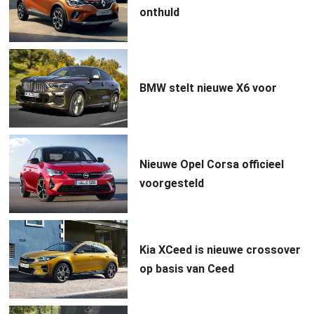
onthuld
BMW stelt nieuwe X6 voor
Nieuwe Opel Corsa officieel
voorgesteld
Kia XCeed is nieuwe crossover
op basis van Ceed