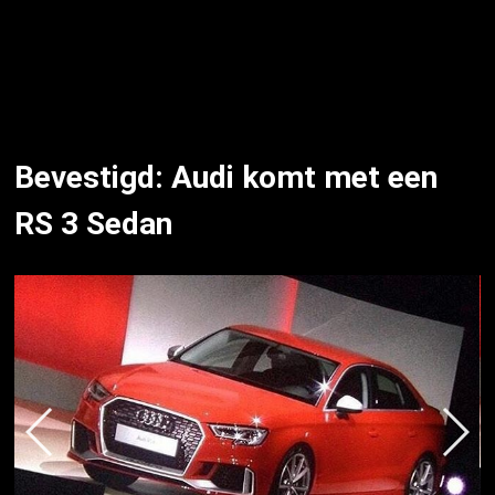
Bevestigd: Audi komt met een
RS 3 Sedan