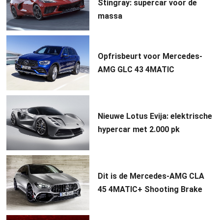
Stingray: supercar voor de
massa
Opfrisbeurt voor Mercedes-
AMG GLC 43 4MATIC
Nieuwe Lotus Evija: elektrische
hypercar met 2.000 pk
Dit is de Mercedes-AMG CLA
45 4MATIC+ Shooting Brake