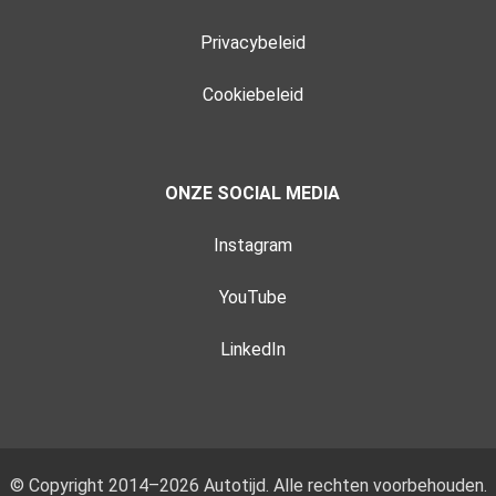
Privacybeleid
Cookiebeleid
ONZE SOCIAL MEDIA
Instagram
YouTube
LinkedIn
© Copyright 2014–2026 Autotijd. Alle rechten voorbehouden.