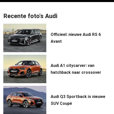
Recente foto's Audi
Officieel: nieuwe Audi RS 6
Avant
Audi A1 citycarver: van
hatchback naar crossover
Audi Q3 Sportback is nieuwe
SUV Coupé