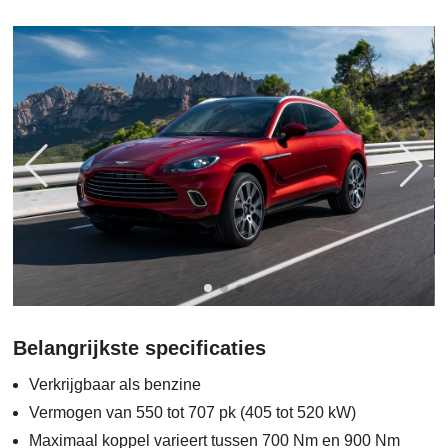
Belangrijkste specificaties
Verkrijgbaar als benzine
Vermogen van 550 tot 707 pk (405 tot 520 kW)
Maximaal koppel varieert tussen 700 Nm en 900 Nm