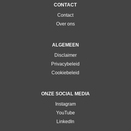
CONTACT
Contact
Over ons
ALGEMEEN
Disclaimer
Privacybeleid
Cookiebeleid
ONZE SOCIAL MEDIA
Instagram
YouTube
LinkedIn