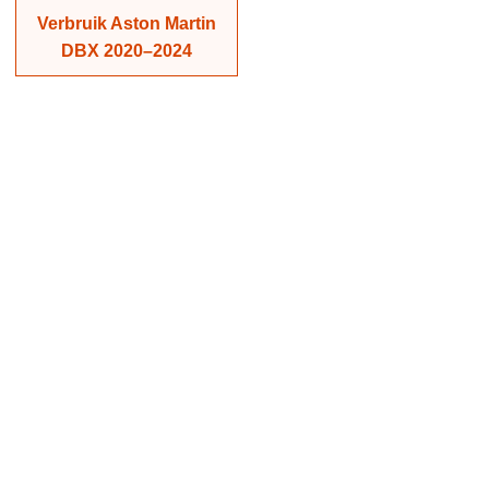
Verbruik Aston Martin
DBX 2020–2024