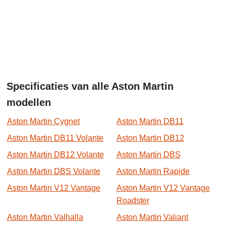
Specificaties van alle Aston Martin
modellen
Aston Martin Cygnet
Aston Martin DB11
Aston Martin DB11 Volante
Aston Martin DB12
Aston Martin DB12 Volante
Aston Martin DBS
Aston Martin DBS Volante
Aston Martin Rapide
Aston Martin V12 Vantage
Aston Martin V12 Vantage
Roadster
Aston Martin Valhalla
Aston Martin Valiant