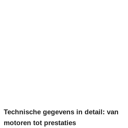
Technische gegevens in detail: van
motoren tot prestaties