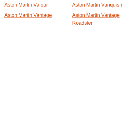
Aston Martin Valour
Aston Martin Vanquish
Aston Martin Vantage
Aston Martin Vantage
Roadster