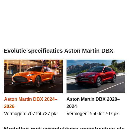
Evolutie specificaties Aston Martin DBX
Aston Martin DBX 2024–
Aston Martin DBX 2020–
2026
2024
Vermogen: 707 tot 727 pk
Vermogen: 550 tot 707 pk
Modellen met vergelijkbare specificaties als