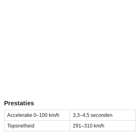
Prestaties
Acceleratie 0–100 km/h
3,3–4,5 seconden
Topsnelheid
291–310 km/h