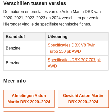
Verschillen tussen versies
De motoren en prestaties van de Aston Martin DBX van
2020, 2021, 2022, 2023 en 2024 verschillen per versie.
Hieronder vind je de specifieke technische fiches.
Brandstof
Uitvoering
Specificaties DBX V8 Twin
Benzine
Turbo 550 pk AWD
Specificaties DBX 707 707 pk
Benzine
AWD
Meer info
Afmetingen Aston
Gewicht Aston Martin
Martin DBX 2020–2024
DBX 2020–2024