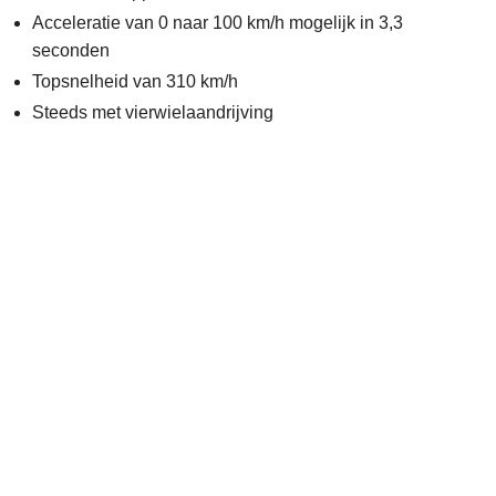
Acceleratie van 0 naar 100 km/h mogelijk in 3,3
seconden
Topsnelheid van 310 km/h
Steeds met vierwielaandrijving